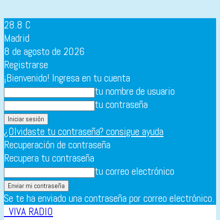
28.8
C
Madrid
8 de agosto de 2026
Registrarse
¡Bienvenido! Ingresa en tu cuenta
tu nombre de usuario
tu contraseña
¿Olvidaste tu contraseña? consigue ayuda
Recuperación de contraseña
Recupera tu contraseña
tu correo electrónico
Se te ha enviado una contraseña por correo electrónico.
VIVA RADIO