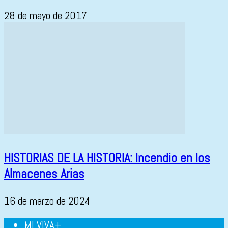
28 de mayo de 2017
HISTORIAS DE LA HISTORIA: Incendio en los
Almacenes Arias
16 de marzo de 2024
MI VIVA+