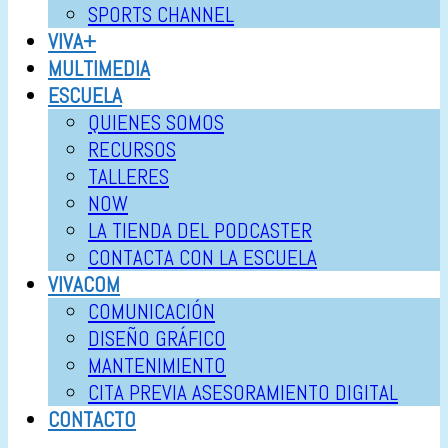
SPORTS CHANNEL
VIVA+
MULTIMEDIA
ESCUELA
QUIENES SOMOS
RECURSOS
TALLERES
NOW
LA TIENDA DEL PODCASTER
CONTACTA CON LA ESCUELA
VIVACOM
COMUNICACIÓN
DISEÑO GRÁFICO
MANTENIMIENTO
CITA PREVIA ASESORAMIENTO DIGITAL
CONTACTO