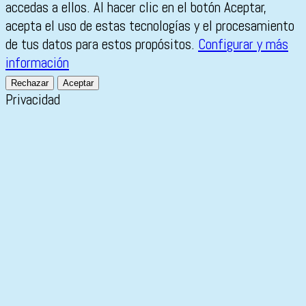
accedas a ellos. Al hacer clic en el botón Aceptar,
acepta el uso de estas tecnologías y el procesamiento
de tus datos para estos propósitos.
Configurar y más
información
Rechazar
Aceptar
Privacidad