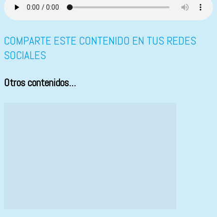
COMPARTE ESTE CONTENIDO EN TUS REDES
SOCIALES
Otros contenidos...