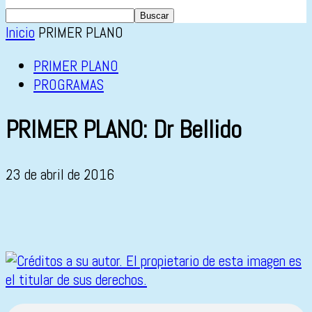
Inicio
PRIMER PLANO
PRIMER PLANO
PROGRAMAS
PRIMER PLANO: Dr Bellido
23 de abril de 2016