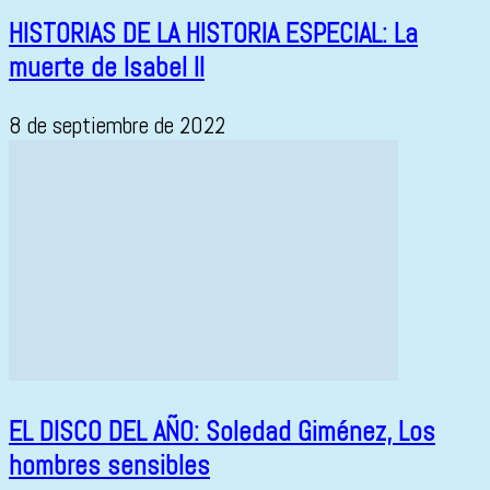
HISTORIAS DE LA HISTORIA ESPECIAL: La
muerte de Isabel II
8 de septiembre de 2022
EL DISCO DEL AÑO: Soledad Giménez, Los
hombres sensibles