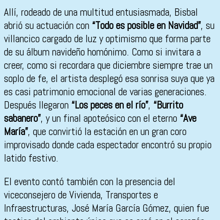
Allí, rodeado de una multitud entusiasmada, Bisbal
abrió su actuación con
“Todo es posible en Navidad”
, su
villancico cargado de luz y optimismo que forma parte
de su álbum navideño homónimo. Como si invitara a
creer, como si recordara que diciembre siempre trae un
soplo de fe, el artista desplegó esa sonrisa suya que ya
es casi patrimonio emocional de varias generaciones.
Después llegaron
“Los peces en el río”
,
“Burrito
sabanero”
, y un final apoteósico con el eterno
“Ave
María”
, que convirtió la estación en un gran coro
improvisado donde cada espectador encontró su propio
latido festivo.
El evento contó también con la presencia del
viceconsejero de Vivienda, Transportes e
Infraestructuras, José María García Gómez, quien fue