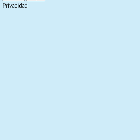
Privacidad