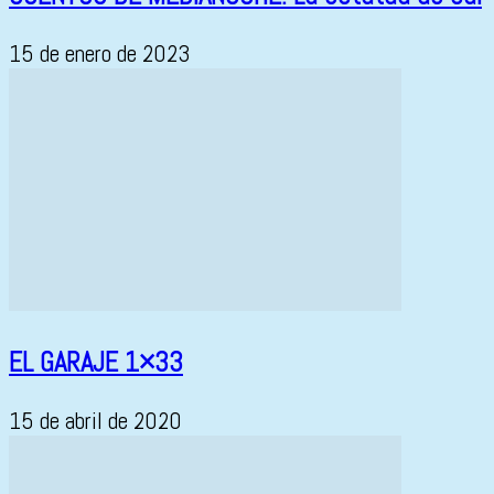
15 de enero de 2023
EL GARAJE 1×33
15 de abril de 2020