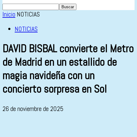
Inicio
NOTICIAS
NOTICIAS
DAVID BISBAL convierte el Metro
de Madrid en un estallido de
magia navideña con un
concierto sorpresa en Sol
26 de noviembre de 2025