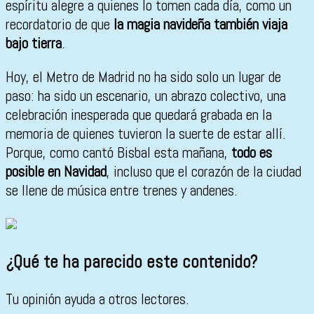
espíritu alegre a quienes lo tomen cada día, como un
recordatorio de que
la magia navideña también viaja
bajo tierra
.
Hoy, el Metro de Madrid no ha sido solo un lugar de
paso: ha sido un escenario, un abrazo colectivo, una
celebración inesperada que quedará grabada en la
memoria de quienes tuvieron la suerte de estar allí.
Porque, como cantó Bisbal esta mañana,
todo es
posible en Navidad
, incluso que el corazón de la ciudad
se llene de música entre trenes y andenes.
¿Qué te ha parecido este contenido?
Tu opinión ayuda a otros lectores.