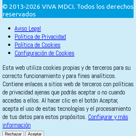
© 2013-2026 VIVA MDCI. Todos los derechos
reservados
Aviso Legal
Política de Privacidad
Política de Cookies
Configuración de Cookies
Esta web utiliza cookies propias y de terceros para su
correcto funcionamiento y para fines analíticos.
Contiene enlaces a sitios web de terceros con políticas
de privacidad ajenas que podrás aceptar o no cuando
accedas a ellos. Al hacer clic en el botón Aceptar,
acepta el uso de estas tecnologías y el procesamiento
de tus datos para estos propósitos.
Configurar y más
información
Rechazar
Aceptar