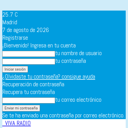
25.7
C
Madrid
7 de agosto de 2026
Registrarse
¡Bienvenido! Ingresa en tu cuenta
tu nombre de usuario
tu contraseña
¿Olvidaste tu contraseña? consigue ayuda
Recuperación de contraseña
Recupera tu contraseña
tu correo electrónico
Se te ha enviado una contraseña por correo electrónico.
VIVA RADIO