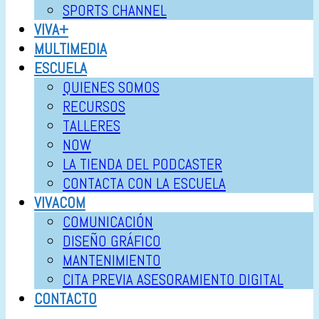
SPORTS CHANNEL
VIVA+
MULTIMEDIA
ESCUELA
QUIENES SOMOS
RECURSOS
TALLERES
NOW
LA TIENDA DEL PODCASTER
CONTACTA CON LA ESCUELA
VIVACOM
COMUNICACIÓN
DISEÑO GRÁFICO
MANTENIMIENTO
CITA PREVIA ASESORAMIENTO DIGITAL
CONTACTO