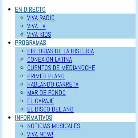
EN DIRECTO
VIVA RADIO
VIVA TV
VIVA KIDS
PROGRAMAS
HISTORIAS DE LA HISTORIA
CONEXIÓN LATINA
CUENTOS DE MEDIANOCHE
PRIMER PLANO
HABLANDO CARRETA
MAR DE FONDO
EL GARAJE
EL DISCO DEL AÑO
INFORMATIVOS
NOTICIAS MUSICALES
VIVA NOW!