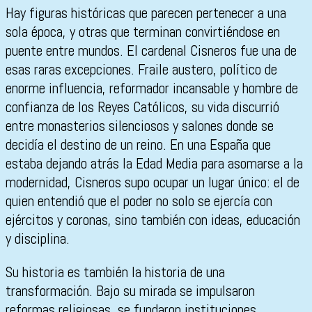
Hay figuras históricas que parecen pertenecer a una
sola época, y otras que terminan convirtiéndose en
puente entre mundos. El cardenal Cisneros fue una de
esas raras excepciones. Fraile austero, político de
enorme influencia, reformador incansable y hombre de
confianza de los Reyes Católicos, su vida discurrió
entre monasterios silenciosos y salones donde se
decidía el destino de un reino. En una España que
estaba dejando atrás la Edad Media para asomarse a la
modernidad, Cisneros supo ocupar un lugar único: el de
quien entendió que el poder no solo se ejercía con
ejércitos y coronas, sino también con ideas, educación
y disciplina.
Su historia es también la historia de una
transformación. Bajo su mirada se impulsaron
reformas religiosas, se fundaron instituciones