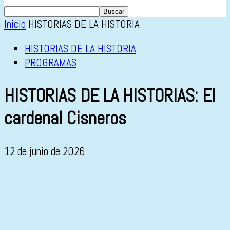
Inicio
HISTORIAS DE LA HISTORIA
HISTORIAS DE LA HISTORIA
PROGRAMAS
HISTORIAS DE LA HISTORIAS: El
cardenal Cisneros
12 de junio de 2026