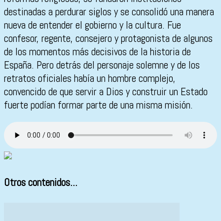
destinadas a perdurar siglos y se consolidó una manera
nueva de entender el gobierno y la cultura. Fue
confesor, regente, consejero y protagonista de algunos
de los momentos más decisivos de la historia de
España. Pero detrás del personaje solemne y de los
retratos oficiales había un hombre complejo,
convencido de que servir a Dios y construir un Estado
fuerte podían formar parte de una misma misión.
Otros contenidos...