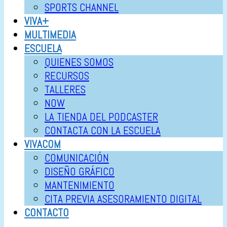
SPORTS CHANNEL
VIVA+
MULTIMEDIA
ESCUELA
QUIENES SOMOS
RECURSOS
TALLERES
NOW
LA TIENDA DEL PODCASTER
CONTACTA CON LA ESCUELA
VIVACOM
COMUNICACIÓN
DISEÑO GRÁFICO
MANTENIMIENTO
CITA PREVIA ASESORAMIENTO DIGITAL
CONTACTO