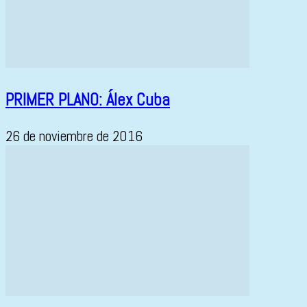
PRIMER PLANO: Álex Cuba
26 de noviembre de 2016