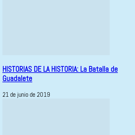
HISTORIAS DE LA HISTORIA: La Batalla de
Guadalete
21 de junio de 2019