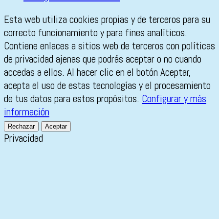
Esta web utiliza cookies propias y de terceros para su
correcto funcionamiento y para fines analíticos.
Contiene enlaces a sitios web de terceros con políticas
de privacidad ajenas que podrás aceptar o no cuando
accedas a ellos. Al hacer clic en el botón Aceptar,
acepta el uso de estas tecnologías y el procesamiento
de tus datos para estos propósitos.
Configurar y más
información
Rechazar
Aceptar
Privacidad