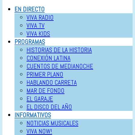
EN DIRECTO
VIVA RADIO
VIVA TV
VIVA KIDS
PROGRAMAS
HISTORIAS DE LA HISTORIA
CONEXIÓN LATINA
CUENTOS DE MEDIANOCHE
PRIMER PLANO
HABLANDO CARRETA
MAR DE FONDO
EL GARAJE
EL DISCO DEL AÑO
INFORMATIVOS
NOTICIAS MUSICALES
VIVA NOW!