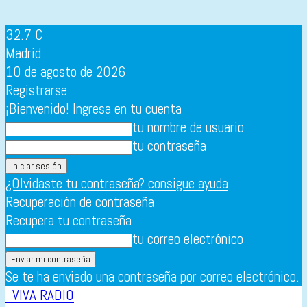
32.7
C
Madrid
10 de agosto de 2026
Registrarse
¡Bienvenido! Ingresa en tu cuenta
tu nombre de usuario
tu contraseña
¿Olvidaste tu contraseña? consigue ayuda
Recuperación de contraseña
Recupera tu contraseña
tu correo electrónico
Se te ha enviado una contraseña por correo electrónico.
VIVA RADIO