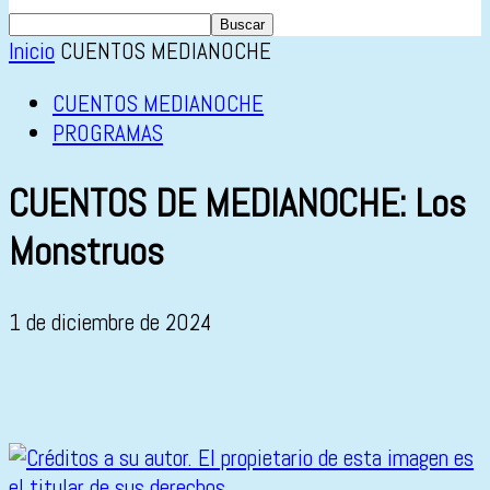
Inicio
CUENTOS MEDIANOCHE
CUENTOS MEDIANOCHE
PROGRAMAS
CUENTOS DE MEDIANOCHE: Los
Monstruos
1 de diciembre de 2024