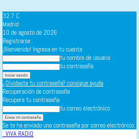
32.7
C
Madrid
10 de agosto de 2026
Registrarse
¡Bienvenido! Ingresa en tu cuenta
tu nombre de usuario
tu contraseña
¿Olvidaste tu contraseña? consigue ayuda
Recuperación de contraseña
Recupera tu contraseña
tu correo electrónico
Se te ha enviado una contraseña por correo electrónico.
VIVA RADIO