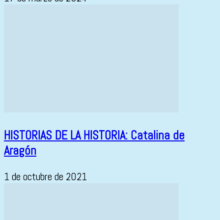
HISTORIAS DE LA HISTORIA: Catalina de
Aragón
1 de octubre de 2021