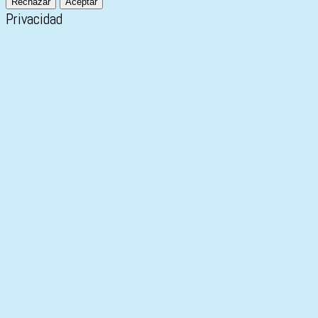
Rechazar
Aceptar
Privacidad