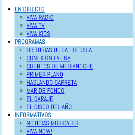
EN DIRECTO
VIVA RADIO
VIVA TV
VIVA KIDS
PROGRAMAS
HISTORIAS DE LA HISTORIA
CONEXIÓN LATINA
CUENTOS DE MEDIANOCHE
PRIMER PLANO
HABLANDO CARRETA
MAR DE FONDO
EL GARAJE
EL DISCO DEL AÑO
INFORMATIVOS
NOTICIAS MUSICALES
VIVA NOW!