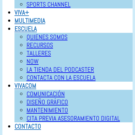
SPORTS CHANNEL
VIVA+
MULTIMEDIA
ESCUELA
QUIENES SOMOS
RECURSOS
TALLERES
NOW
LA TIENDA DEL PODCASTER
CONTACTA CON LA ESCUELA
VIVACOM
COMUNICACIÓN
DISEÑO GRÁFICO
MANTENIMIENTO
CITA PREVIA ASESORAMIENTO DIGITAL
CONTACTO