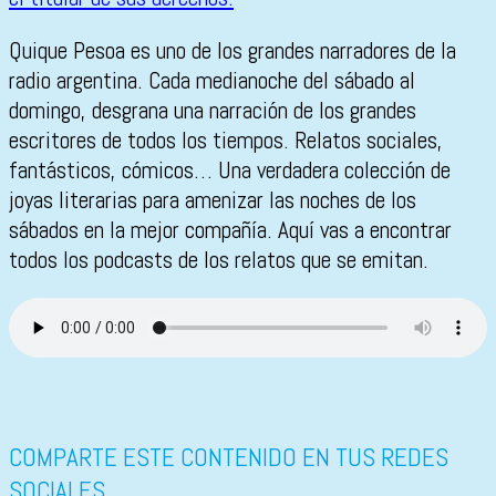
Quique Pesoa es uno de los grandes narradores de la
radio argentina. Cada medianoche del sábado al
domingo, desgrana una narración de los grandes
escritores de todos los tiempos. Relatos sociales,
fantásticos, cómicos… Una verdadera colección de
joyas literarias para amenizar las noches de los
sábados en la mejor compañía. Aquí vas a encontrar
todos los podcasts de los relatos que se emitan.
COMPARTE ESTE CONTENIDO EN TUS REDES
SOCIALES