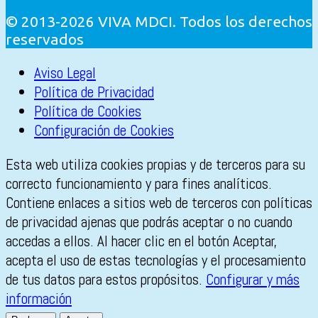
© 2013-2026 VIVA MDCI. Todos los derechos
reservados
Aviso Legal
Política de Privacidad
Política de Cookies
Configuración de Cookies
Esta web utiliza cookies propias y de terceros para su
correcto funcionamiento y para fines analíticos.
Contiene enlaces a sitios web de terceros con políticas
de privacidad ajenas que podrás aceptar o no cuando
accedas a ellos. Al hacer clic en el botón Aceptar,
acepta el uso de estas tecnologías y el procesamiento
de tus datos para estos propósitos.
Configurar y más
información