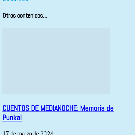
Otros contenidos...
CUENTOS DE MEDIANOCHE: Memoria de
Punkal
17 de marzo de 2024