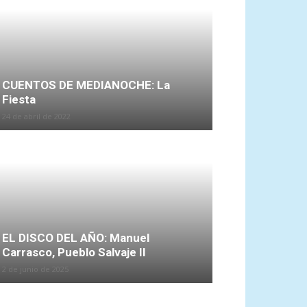
CUENTOS DE MEDIANOCHE: La
Fiesta
24 de abril de 2022
EL DISCO DEL AÑO: Manuel
Carrasco, Pueblo Salvaje II
2 de junio de 2025