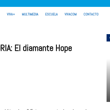
VIVA+
MULTIMEDIA
ESCUELA
VIVACOM
CONTACTO
RIA: El diamante Hope