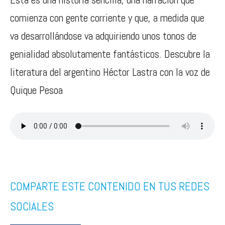
comienza con gente corriente y que, a medida que
va desarrollándose va adquiriendo unos tonos de
genialidad absolutamente fantásticos. Descubre la
literatura del argentino Héctor Lastra con la voz de
Quique Pesoa
COMPARTE ESTE CONTENIDO EN TUS REDES
SOCIALES