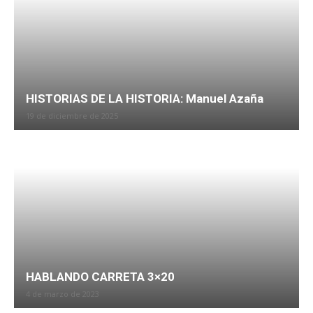
HISTORIAS DE LA HISTORIA: Manuel Azaña
19 de diciembre de 2025
HABLANDO CARRETA 3×20
4 de marzo de 2023