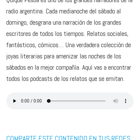
radio argentina. Cada medianoche del sábado al
domingo, desgrana una narración de los grandes
escritores de todos los tiempos. Relatos sociales,
fantásticos, cómicos… Una verdadera colección de
joyas literarias para amenizar las noches de los
sábados en la mejor compañía. Aquí vas a encontrar
todos los podcasts de los relatos que se emitan.
COMPARTE ESTE CONTENIDO EN TUS REDES