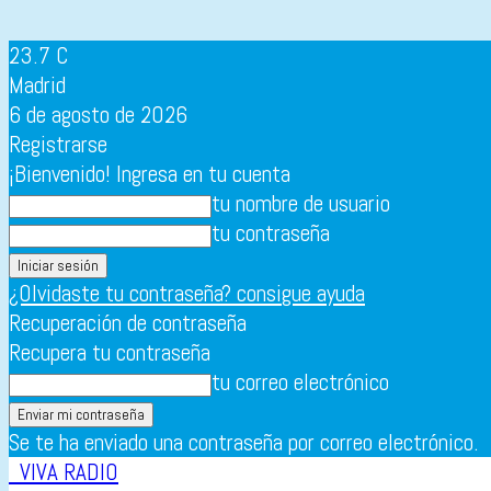
23.7
C
Madrid
6 de agosto de 2026
Registrarse
¡Bienvenido! Ingresa en tu cuenta
tu nombre de usuario
tu contraseña
¿Olvidaste tu contraseña? consigue ayuda
Recuperación de contraseña
Recupera tu contraseña
tu correo electrónico
Se te ha enviado una contraseña por correo electrónico.
VIVA RADIO