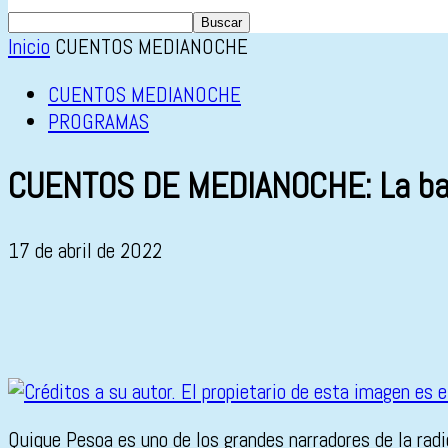
Inicio
CUENTOS MEDIANOCHE
CUENTOS MEDIANOCHE
PROGRAMAS
CUENTOS DE MEDIANOCHE: La bar
17 de abril de 2022
Quique Pesoa es uno de los grandes narradores de la rad