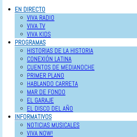
EN DIRECTO
VIVA RADIO
VIVA TV
VIVA KIDS
PROGRAMAS
HISTORIAS DE LA HISTORIA
CONEXIÓN LATINA
CUENTOS DE MEDIANOCHE
PRIMER PLANO
HABLANDO CARRETA
MAR DE FONDO
EL GARAJE
EL DISCO DEL AÑO
INFORMATIVOS
NOTICIAS MUSICALES
VIVA NOW!