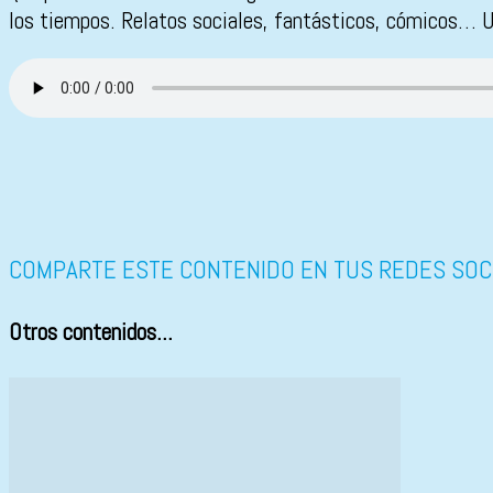
los tiempos. Relatos sociales, fantásticos, cómicos… Un
COMPARTE ESTE CONTENIDO EN TUS REDES SOC
Otros contenidos...