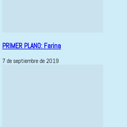
PRIMER PLANO: Farina
7 de septiembre de 2019