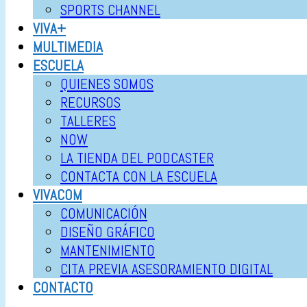
SPORTS CHANNEL
VIVA+
MULTIMEDIA
ESCUELA
QUIENES SOMOS
RECURSOS
TALLERES
NOW
LA TIENDA DEL PODCASTER
CONTACTA CON LA ESCUELA
VIVACOM
COMUNICACIÓN
DISEÑO GRÁFICO
MANTENIMIENTO
CITA PREVIA ASESORAMIENTO DIGITAL
CONTACTO