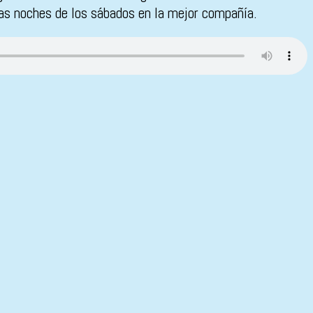
las noches de los sábados en la mejor compañía.