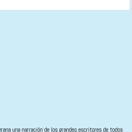
rana una narración de los grandes escritores de todos