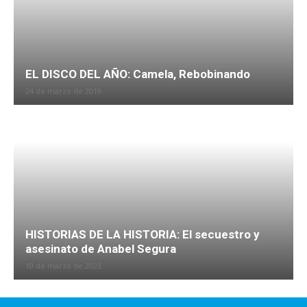
EL DISCO DEL AÑO: Camela, Rebobinando
24 de marzo de 2019
HISTORIAS DE LA HISTORIA: El secuestro y
asesinato de Anabel Segura
10 de marzo de 2023