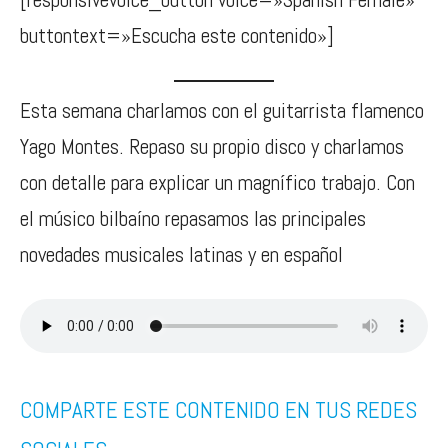
buttontext=»Escucha este contenido»]
Esta semana charlamos con el guitarrista flamenco
Yago Montes. Repaso su propio disco y charlamos
con detalle para explicar un magnífico trabajo. Con
el músico bilbaíno repasamos las principales
novedades musicales latinas y en español
COMPARTE ESTE CONTENIDO EN TUS REDES