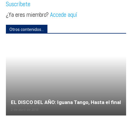
Suscríbete
¿Ya eres miembro?
Accede aquí
Otros contenidos...
EL DISCO DEL AÑO: Iguana Tango, Hasta el final
2 de abril de 2018