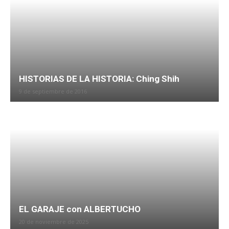
HISTORIAS DE LA HISTORIA: Ching Shih
9 de septiembre de 2016
EL GARAJE con ALBERTUCHO
20 de noviembre de 2025