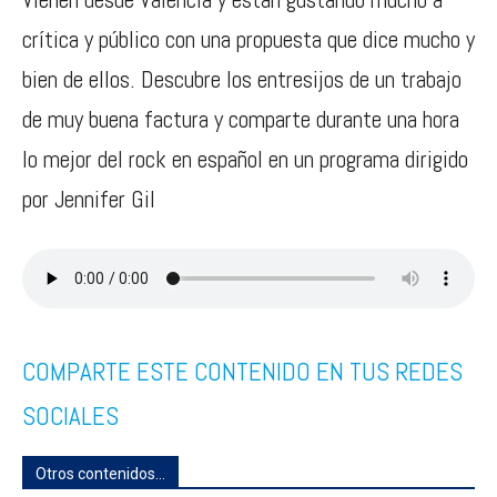
crítica y público con una propuesta que dice mucho y
bien de ellos. Descubre los entresijos de un trabajo
de muy buena factura y comparte durante una hora
lo mejor del rock en español en un programa dirigido
por Jennifer Gil
COMPARTE ESTE CONTENIDO EN TUS REDES
SOCIALES
Otros contenidos...