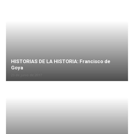
HISTORIAS DE LA HISTORIA: Francisco de
Goya
23 de junio de 2017