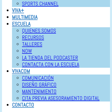
SPORTS CHANNEL
VIVA+
MULTIMEDIA
ESCUELA
QUIENES SOMOS
RECURSOS
TALLERES
NOW
LA TIENDA DEL PODCASTER
CONTACTA CON LA ESCUELA
VIVACOM
COMUNICACIÓN
DISEÑO GRÁFICO
MANTENIMIENTO
CITA PREVIA ASESORAMIENTO DIGITAL
CONTACTO