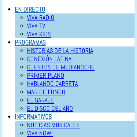
EN DIRECTO
VIVA RADIO
VIVA TV
VIVA KIDS
PROGRAMAS
HISTORIAS DE LA HISTORIA
CONEXIÓN LATINA
CUENTOS DE MEDIANOCHE
PRIMER PLANO
HABLANDO CARRETA
MAR DE FONDO
EL GARAJE
EL DISCO DEL AÑO
INFORMATIVOS
NOTICIAS MUSICALES
VIVA NOW!