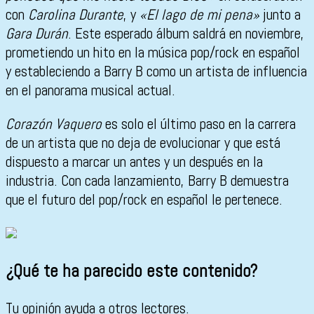
con
Carolina Durante
, y
«El lago de mi pena»
junto a
Gara Durán
. Este esperado álbum saldrá en noviembre,
prometiendo un hito en la música pop/rock en español
y estableciendo a Barry B como un artista de influencia
en el panorama musical actual.
Corazón Vaquero
es solo el último paso en la carrera
de un artista que no deja de evolucionar y que está
dispuesto a marcar un antes y un después en la
industria. Con cada lanzamiento, Barry B demuestra
que el futuro del pop/rock en español le pertenece.
¿Qué te ha parecido este contenido?
Tu opinión ayuda a otros lectores.