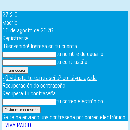
27.2
C
Madrid
10 de agosto de 2026
Registrarse
¡Bienvenido! Ingresa en tu cuenta
tu nombre de usuario
tu contraseña
¿Olvidaste tu contraseña? consigue ayuda
Recuperación de contraseña
Recupera tu contraseña
tu correo electrónico
Se te ha enviado una contraseña por correo electrónico.
VIVA RADIO