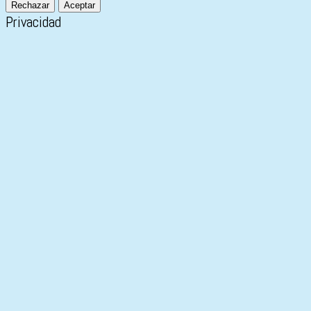
Rechazar
Aceptar
Privacidad