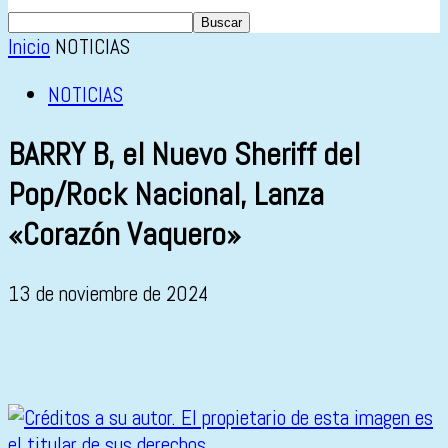
Inicio
NOTICIAS
NOTICIAS
BARRY B, el Nuevo Sheriff del
Pop/Rock Nacional, Lanza
«Corazón Vaquero»
13 de noviembre de 2024