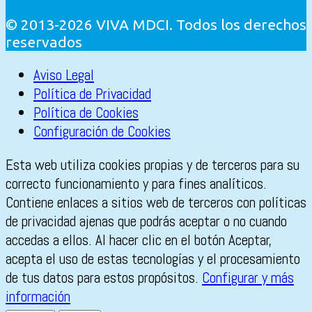
© 2013-2026 VIVA MDCI. Todos los derechos
reservados
Aviso Legal
Política de Privacidad
Política de Cookies
Configuración de Cookies
Esta web utiliza cookies propias y de terceros para su
correcto funcionamiento y para fines analíticos.
Contiene enlaces a sitios web de terceros con políticas
de privacidad ajenas que podrás aceptar o no cuando
accedas a ellos. Al hacer clic en el botón Aceptar,
acepta el uso de estas tecnologías y el procesamiento
de tus datos para estos propósitos.
Configurar y más
información