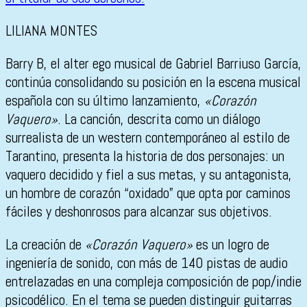
LILIANA MONTES
Barry B, el alter ego musical de Gabriel Barriuso García,
continúa consolidando su posición en la escena musical
española con su último lanzamiento,
«Corazón
Vaquero»
. La canción, descrita como un diálogo
surrealista de un western contemporáneo al estilo de
Tarantino, presenta la historia de dos personajes: un
vaquero decidido y fiel a sus metas, y su antagonista,
un hombre de corazón “oxidado” que opta por caminos
fáciles y deshonrosos para alcanzar sus objetivos.
La creación de
«Corazón Vaquero»
es un logro de
ingeniería de sonido, con más de 140 pistas de audio
entrelazadas en una compleja composición de pop/indie
psicodélico. En el tema se pueden distinguir guitarras