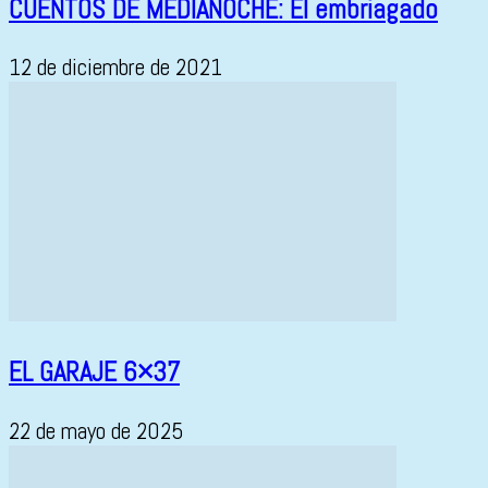
CUENTOS DE MEDIANOCHE: El embriagado
12 de diciembre de 2021
EL GARAJE 6×37
22 de mayo de 2025