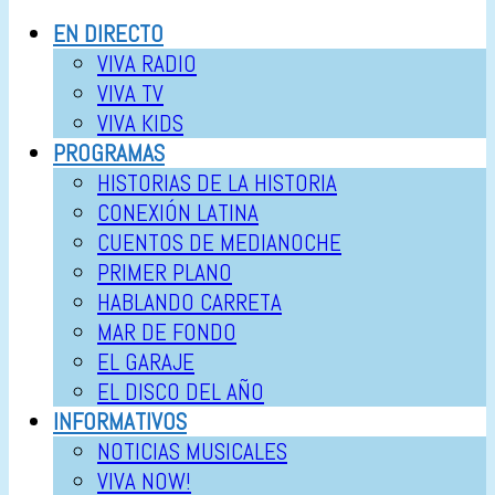
EN DIRECTO
VIVA RADIO
VIVA TV
VIVA KIDS
PROGRAMAS
HISTORIAS DE LA HISTORIA
CONEXIÓN LATINA
CUENTOS DE MEDIANOCHE
PRIMER PLANO
HABLANDO CARRETA
MAR DE FONDO
EL GARAJE
EL DISCO DEL AÑO
INFORMATIVOS
NOTICIAS MUSICALES
VIVA NOW!