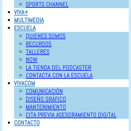
SPORTS CHANNEL
VIVA+
MULTIMEDIA
ESCUELA
QUIENES SOMOS
RECURSOS
TALLERES
NOW
LA TIENDA DEL PODCASTER
CONTACTA CON LA ESCUELA
VIVACOM
COMUNICACIÓN
DISEÑO GRÁFICO
MANTENIMIENTO
CITA PREVIA ASESORAMIENTO DIGITAL
CONTACTO