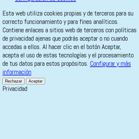
Esta web utiliza cookies propias y de terceros para su
correcto funcionamiento y para fines analíticos.
Contiene enlaces a sitios web de terceros con políticas
de privacidad ajenas que podrás aceptar o no cuando
accedas a ellos. Al hacer clic en el botón Aceptar,
acepta el uso de estas tecnologías y el procesamiento
de tus datos para estos propósitos.
Configurar y más
información
Rechazar
Aceptar
Privacidad