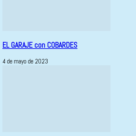
EL GARAJE con COBARDES
4 de mayo de 2023