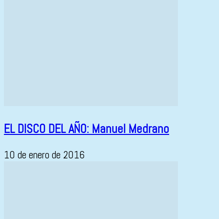
EL DISCO DEL AÑO: Manuel Medrano
10 de enero de 2016