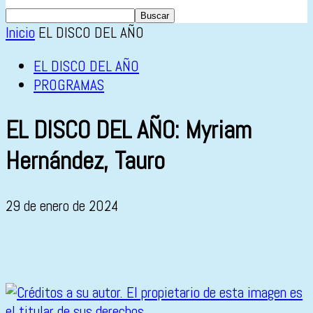
Inicio
EL DISCO DEL AÑO
EL DISCO DEL AÑO
PROGRAMAS
EL DISCO DEL AÑO: Myriam
Hernández, Tauro
29 de enero de 2024