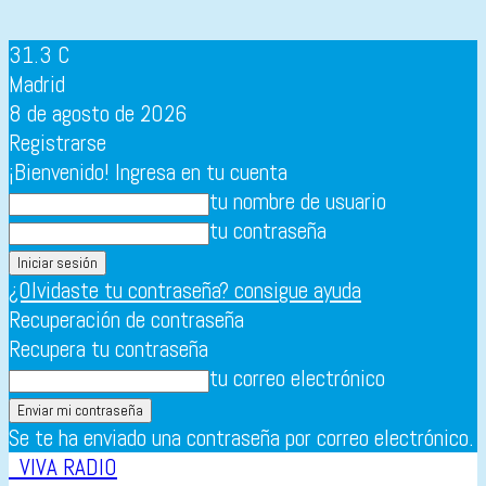
31.3
C
Madrid
8 de agosto de 2026
Registrarse
¡Bienvenido! Ingresa en tu cuenta
tu nombre de usuario
tu contraseña
¿Olvidaste tu contraseña? consigue ayuda
Recuperación de contraseña
Recupera tu contraseña
tu correo electrónico
Se te ha enviado una contraseña por correo electrónico.
VIVA RADIO