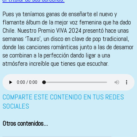
Pues ya teníamos ganas de enseñarte el nuevo y
flamante álbum de la mejor voz femenina que ha dado
Chile. Nuestro Premio VIVA 2024 presentó hace unas
semanas ‘Tauro’, un disco en clave de pop tradicional,
donde las canciones románticas junto a las de desamor
se combinan a la perfección dando ligar a una
atmósfera increíble que tienes que escuchar.
COMPARTE ESTE CONTENIDO EN TUS REDES
SOCIALES
Otros contenidos...