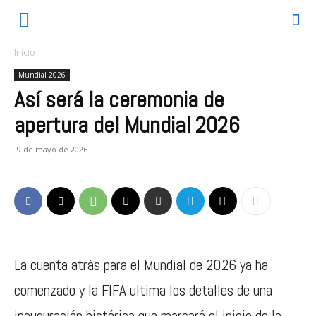
Inicio
Mundial 2026
Así será la ceremonia de
apertura del Mundial 2026
9 de mayo de 2026
La cuenta atrás para el Mundial de 2026 ya ha
comenzado y la FIFA ultima los detalles de una
inauguración histórica que marcará el inicio de la