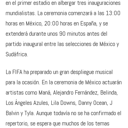
en el primer estadio en albergar tres inauguraciones
mundialistas. La ceremonia comenzará a las 13:00
horas en México, 20:00 horas en España, y se
extenderá durante unos 90 minutos antes del
partido inaugural entre las selecciones de
México
y
Sudáfrica
.
La FIFA ha preparado un gran despliegue musical
para la ocasión. En la ceremonia de México actuarán
artistas como
Maná
,
Alejandro Fernández
,
Belinda
,
Los Ángeles Azules
,
Lila Downs
,
Danny Ocean
,
J
Balvin
y
Tyla
. Aunque todavía no se ha confirmado el
repertorio, se espera que muchos de los temas