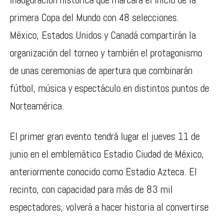
primera Copa del Mundo con 48 selecciones.
México, Estados Unidos y Canadá compartirán la
organización del torneo y también el protagonismo
de unas ceremonias de apertura que combinarán
fútbol, música y espectáculo en distintos puntos de
Norteamérica.
El primer gran evento tendrá lugar el jueves 11 de
junio en el emblemático
Estadio Ciudad de México
,
anteriormente conocido como Estadio Azteca. El
recinto, con capacidad para más de 83 mil
espectadores, volverá a hacer historia al convertirse