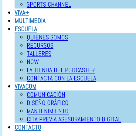
SPORTS CHANNEL
VIVA+
MULTIMEDIA
ESCUELA
QUIENES SOMOS
RECURSOS
TALLERES
NOW
LA TIENDA DEL PODCASTER
CONTACTA CON LA ESCUELA
VIVACOM
COMUNICACIÓN
DISEÑO GRÁFICO
MANTENIMIENTO
CITA PREVIA ASESORAMIENTO DIGITAL
CONTACTO