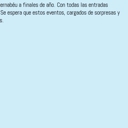
ernabéu a finales de año. Con todas las entradas
Se espera que estos eventos, cargados de sorpresas y
s.