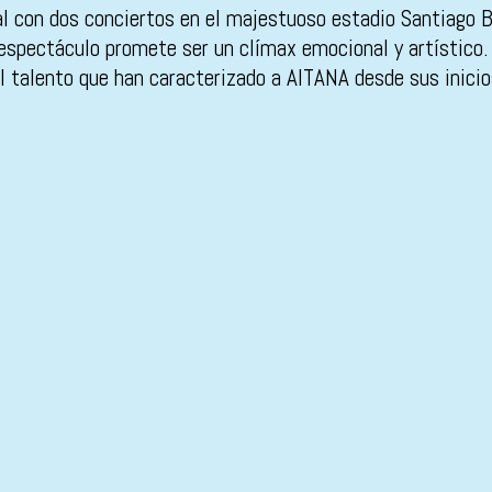
al con dos conciertos en el majestuoso estadio Santiago B
pectáculo promete ser un clímax emocional y artístico. 
 talento que han caracterizado a AITANA desde sus inicio