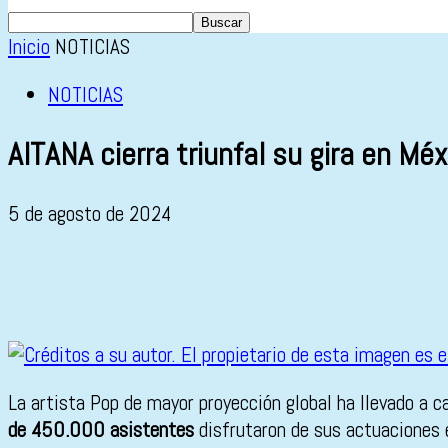
Inicio
NOTICIAS
NOTICIAS
AITANA cierra triunfal su gira en Mé
5 de agosto de 2024
La artista Pop de mayor proyección global ha llevado a c
de 450.000 asistentes
disfrutaron de sus actuaciones 