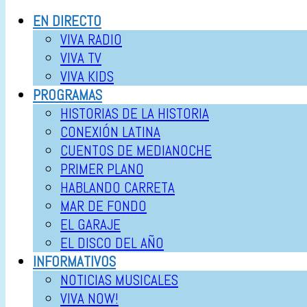
EN DIRECTO
VIVA RADIO
VIVA TV
VIVA KIDS
PROGRAMAS
HISTORIAS DE LA HISTORIA
CONEXIÓN LATINA
CUENTOS DE MEDIANOCHE
PRIMER PLANO
HABLANDO CARRETA
MAR DE FONDO
EL GARAJE
EL DISCO DEL AÑO
INFORMATIVOS
NOTICIAS MUSICALES
VIVA NOW!