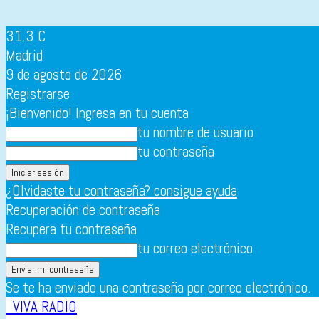
31.3
C
Madrid
9 de agosto de 2026
Registrarse
¡Bienvenido! Ingresa en tu cuenta
tu nombre de usuario
tu contraseña
¿Olvidaste tu contraseña? consigue ayuda
Recuperación de contraseña
Recupera tu contraseña
tu correo electrónico
Se te ha enviado una contraseña por correo electrónico.
VIVA RADIO