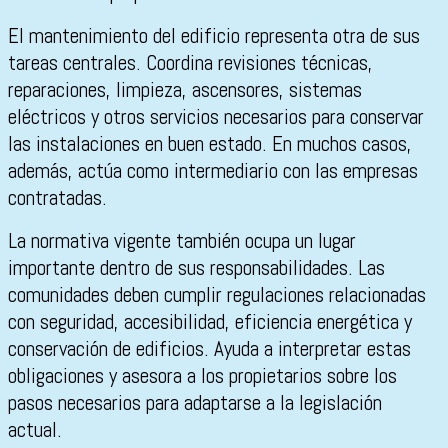
El mantenimiento del edificio representa otra de sus
tareas centrales. Coordina revisiones técnicas,
reparaciones, limpieza, ascensores, sistemas
eléctricos y otros servicios necesarios para conservar
las instalaciones en buen estado. En muchos casos,
además, actúa como intermediario con las empresas
contratadas.
La normativa vigente también ocupa un lugar
importante dentro de sus responsabilidades. Las
comunidades deben cumplir regulaciones relacionadas
con seguridad, accesibilidad, eficiencia energética y
conservación de edificios. Ayuda a interpretar estas
obligaciones y asesora a los propietarios sobre los
pasos necesarios para adaptarse a la legislación
actual.