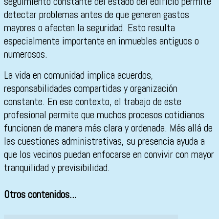
seguimiento constante del estado del edificio permite
detectar problemas antes de que generen gastos
mayores o afecten la seguridad. Esto resulta
especialmente importante en inmuebles antiguos o
numerosos.
La vida en comunidad implica acuerdos,
responsabilidades compartidas y organización
constante. En ese contexto, el trabajo de este
profesional permite que muchos procesos cotidianos
funcionen de manera más clara y ordenada. Más allá de
las cuestiones administrativas, su presencia ayuda a
que los vecinos puedan enfocarse en convivir con mayor
tranquilidad y previsibilidad.
Otros contenidos...