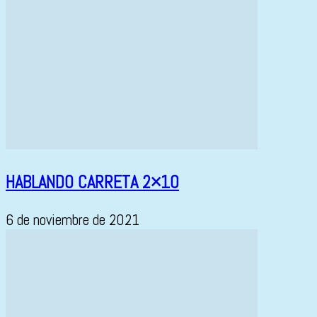
HABLANDO CARRETA 2×10
6 de noviembre de 2021