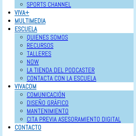
SPORTS CHANNEL
VIVA+
MULTIMEDIA
ESCUELA
QUIENES SOMOS
RECURSOS
TALLERES
NOW
LA TIENDA DEL PODCASTER
CONTACTA CON LA ESCUELA
VIVACOM
COMUNICACIÓN
DISEÑO GRÁFICO
MANTENIMIENTO
CITA PREVIA ASESORAMIENTO DIGITAL
CONTACTO