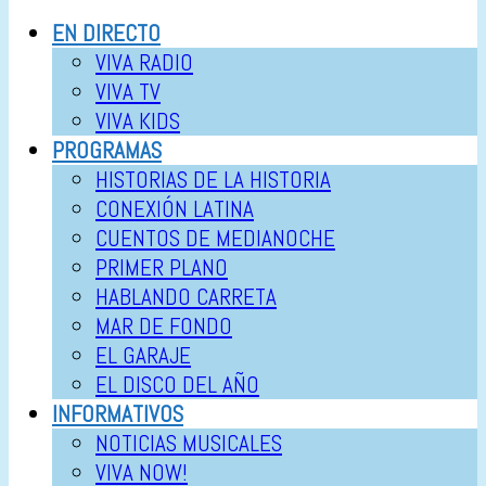
EN DIRECTO
VIVA RADIO
VIVA TV
VIVA KIDS
PROGRAMAS
HISTORIAS DE LA HISTORIA
CONEXIÓN LATINA
CUENTOS DE MEDIANOCHE
PRIMER PLANO
HABLANDO CARRETA
MAR DE FONDO
EL GARAJE
EL DISCO DEL AÑO
INFORMATIVOS
NOTICIAS MUSICALES
VIVA NOW!