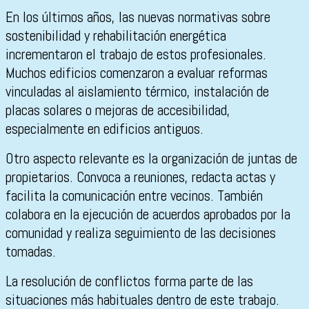
En los últimos años, las nuevas normativas sobre
sostenibilidad y rehabilitación energética
incrementaron el trabajo de estos profesionales.
Muchos edificios comenzaron a evaluar reformas
vinculadas al aislamiento térmico, instalación de
placas solares o mejoras de accesibilidad,
especialmente en edificios antiguos.
Otro aspecto relevante es la organización de juntas de
propietarios. Convoca a reuniones, redacta actas y
facilita la comunicación entre vecinos. También
colabora en la ejecución de acuerdos aprobados por la
comunidad y realiza seguimiento de las decisiones
tomadas.
La resolución de conflictos forma parte de las
situaciones más habituales dentro de este trabajo.