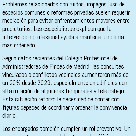
Problemas relacionados con ruidos, impagos, uso de
espacios comunes o reformas privadas suelen requerir
mediación para evitar enfrentamientos mayores entre
propietarios. Los especialistas explican que la
intervención profesional ayuda a mantener un clima
más ordenado.
Según datos recientes del Colegio Profesional de
Administradores de Fincas de Madrid, las consultas
vinculadas a conflictos vecinales aumentaron más de
un 20% desde 2023, especialmente en edificios con
alta rotación de alquileres temporales y teletrabajo.
Esta situación reforzó la necesidad de contar con
figuras capaces de coordinar y ordenar la convivencia
diaria.
Los encargados también cumplen un rol preventivo. Un