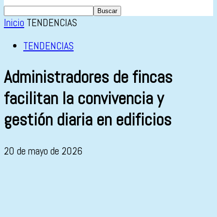
Inicio
TENDENCIAS
TENDENCIAS
Administradores de fincas
facilitan la convivencia y
gestión diaria en edificios
20 de mayo de 2026