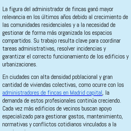
La figura del administrador de fincas ganó mayor
relevancia en los últimos años debido al crecimiento de
las comunidades residenciales y a la necesidad de
gestionar de forma más organizada los espacios
compartidos. Su trabajo resulta clave para coordinar
tareas administrativas, resolver incidencias y
garantizar el correcto funcionamiento de los edificios y
urbanizaciones.
En ciudades con alta densidad poblacional y gran
cantidad de viviendas colectivas, como ocurre con los
administradores de fincas en Madrid capital
, la
demanda de estos profesionales continúa creciendo.
Cada vez más edificios de vecinos buscan apoyo
especializado para gestionar gastos, mantenimiento,
normativas y conflictos cotidianos vinculados a la