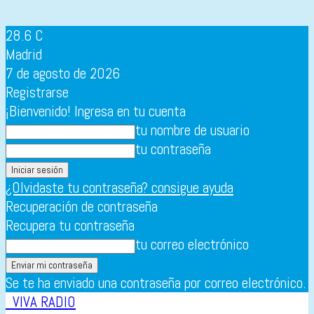
28.6
C
Madrid
7 de agosto de 2026
Registrarse
¡Bienvenido! Ingresa en tu cuenta
tu nombre de usuario
tu contraseña
¿Olvidaste tu contraseña? consigue ayuda
Recuperación de contraseña
Recupera tu contraseña
tu correo electrónico
Se te ha enviado una contraseña por correo electrónico.
VIVA RADIO