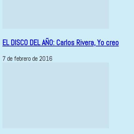
EL DISCO DEL AÑO: Carlos Rivera, Yo creo
7 de febrero de 2016