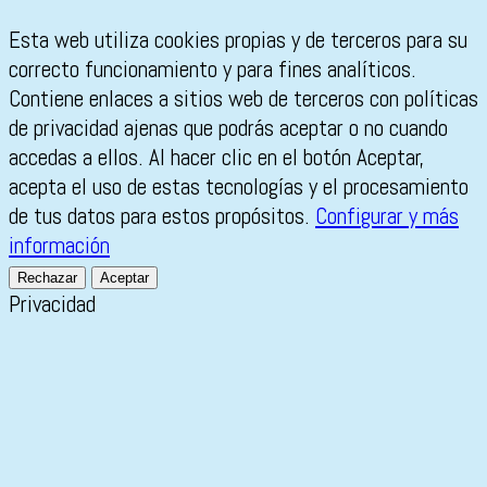
Esta web utiliza cookies propias y de terceros para su
correcto funcionamiento y para fines analíticos.
Contiene enlaces a sitios web de terceros con políticas
de privacidad ajenas que podrás aceptar o no cuando
accedas a ellos. Al hacer clic en el botón Aceptar,
acepta el uso de estas tecnologías y el procesamiento
de tus datos para estos propósitos.
Configurar y más
información
Rechazar
Aceptar
Privacidad