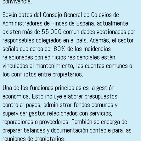
convivencia.
Según datos del Consejo General de Colegios de
Administradores de Fincas de España, actualmente
existen más de 55.000 comunidades gestionadas por
responsables colegiados en el país. Además, el sector
señala que cerca del 80% de las incidencias
relacionadas con edificios residenciales están
vinculadas al mantenimiento, las cuentas comunes o
los conflictos entre propietarios.
Una de las funciones principales es la gestión
económica. Esto incluye elaborar presupuestos,
controlar pagos, administrar fondos comunes y
supervisar gastos relacionados con servicios,
reparaciones o proveedores. También se encarga de
preparar balances y documentación contable para las
reuniones de propietarios.