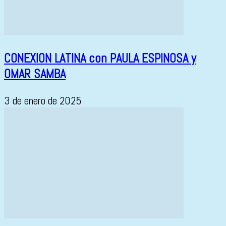
CONEXION LATINA con PAULA ESPINOSA y
OMAR SAMBA
3 de enero de 2025