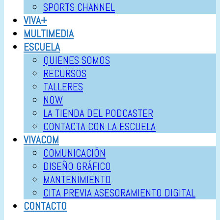
SPORTS CHANNEL
VIVA+
MULTIMEDIA
ESCUELA
QUIENES SOMOS
RECURSOS
TALLERES
NOW
LA TIENDA DEL PODCASTER
CONTACTA CON LA ESCUELA
VIVACOM
COMUNICACIÓN
DISEÑO GRÁFICO
MANTENIMIENTO
CITA PREVIA ASESORAMIENTO DIGITAL
CONTACTO