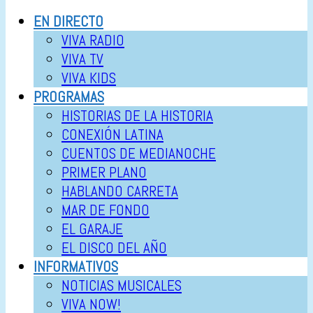
EN DIRECTO
VIVA RADIO
VIVA TV
VIVA KIDS
PROGRAMAS
HISTORIAS DE LA HISTORIA
CONEXIÓN LATINA
CUENTOS DE MEDIANOCHE
PRIMER PLANO
HABLANDO CARRETA
MAR DE FONDO
EL GARAJE
EL DISCO DEL AÑO
INFORMATIVOS
NOTICIAS MUSICALES
VIVA NOW!