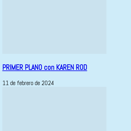
PRIMER PLANO con KAREN ROD
11 de febrero de 2024