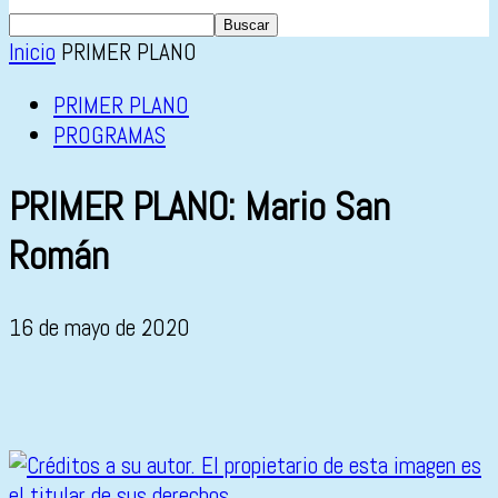
Inicio
PRIMER PLANO
PRIMER PLANO
PROGRAMAS
PRIMER PLANO: Mario San
Román
16 de mayo de 2020