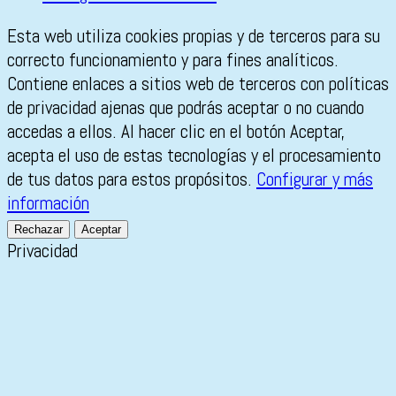
Esta web utiliza cookies propias y de terceros para su
correcto funcionamiento y para fines analíticos.
Contiene enlaces a sitios web de terceros con políticas
de privacidad ajenas que podrás aceptar o no cuando
accedas a ellos. Al hacer clic en el botón Aceptar,
acepta el uso de estas tecnologías y el procesamiento
de tus datos para estos propósitos.
Configurar y más
información
Rechazar
Aceptar
Privacidad