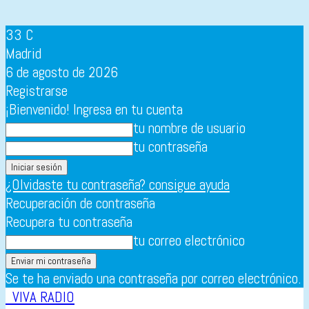
33
C
Madrid
6 de agosto de 2026
Registrarse
¡Bienvenido! Ingresa en tu cuenta
tu nombre de usuario
tu contraseña
¿Olvidaste tu contraseña? consigue ayuda
Recuperación de contraseña
Recupera tu contraseña
tu correo electrónico
Se te ha enviado una contraseña por correo electrónico.
VIVA RADIO