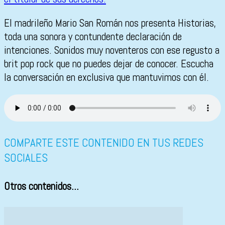
El madrileño Mario San Román nos presenta Historias,
toda una sonora y contundente declaración de
intenciones. Sonidos muy noventeros con ese regusto a
brit pop rock que no puedes dejar de conocer. Escucha
la conversación en exclusiva que mantuvimos con él.
COMPARTE ESTE CONTENIDO EN TUS REDES
SOCIALES
Otros contenidos...