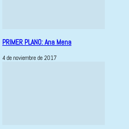
PRIMER PLANO: Ana Mena
4 de noviembre de 2017