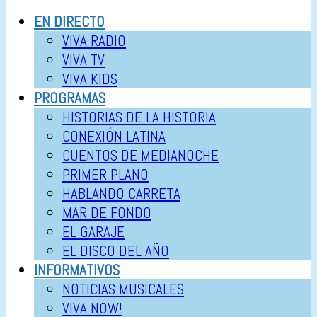
EN DIRECTO
VIVA RADIO
VIVA TV
VIVA KIDS
PROGRAMAS
HISTORIAS DE LA HISTORIA
CONEXIÓN LATINA
CUENTOS DE MEDIANOCHE
PRIMER PLANO
HABLANDO CARRETA
MAR DE FONDO
EL GARAJE
EL DISCO DEL AÑO
INFORMATIVOS
NOTICIAS MUSICALES
VIVA NOW!