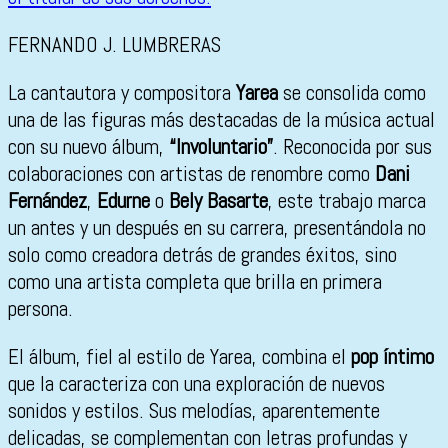
FERNANDO J. LUMBRERAS
La cantautora y compositora
Yarea
se consolida como
una de las figuras más destacadas de la música actual
con su nuevo álbum,
“Involuntario”
. Reconocida por sus
colaboraciones con artistas de renombre como
Dani
Fernández
,
Edurne
o
Bely Basarte
, este trabajo marca
un antes y un después en su carrera, presentándola no
solo como creadora detrás de grandes éxitos, sino
como una artista completa que brilla en primera
persona.
El álbum, fiel al estilo de Yarea, combina el
pop íntimo
que la caracteriza con una exploración de nuevos
sonidos y estilos. Sus melodías, aparentemente
delicadas, se complementan con letras profundas y