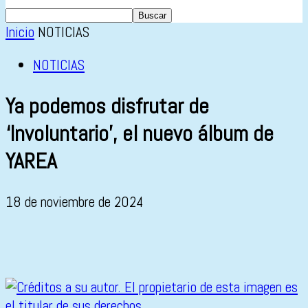
Inicio
NOTICIAS
NOTICIAS
Ya podemos disfrutar de
‘Involuntario’, el nuevo álbum de
YAREA
18 de noviembre de 2024