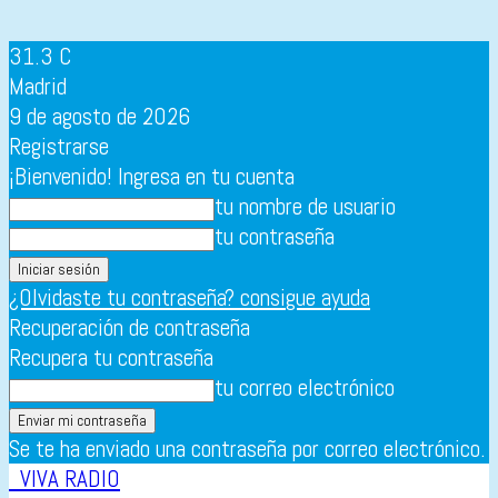
31.3
C
Madrid
9 de agosto de 2026
Registrarse
¡Bienvenido! Ingresa en tu cuenta
tu nombre de usuario
tu contraseña
¿Olvidaste tu contraseña? consigue ayuda
Recuperación de contraseña
Recupera tu contraseña
tu correo electrónico
Se te ha enviado una contraseña por correo electrónico.
VIVA RADIO