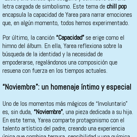
letra cargada de simbolismo. Este tema de
chill pop
encapsula la capacidad de Yarea para narrar emociones
que, en algún momento, todos hemos experimentado.
Por último, la canción
“Capacidad”
se erige como el
himno del álbum. En ella, Yarea reflexiona sobre la
búsqueda de la identidad y la necesidad de
empoderarse, regalándonos una composición que
resuena con fuerza en los tiempos actuales.
“Noviembre”: un homenaje íntimo y especial
Uno de los momentos más mágicos de “Involuntario”
es, sin duda,
“Noviembre”
, una pieza dedicada a su hija.
En este tema, Yarea comparte protagonismo con el
talento artístico del padre, creando una experiencia
única que combina ternura, sensibilidad y una química