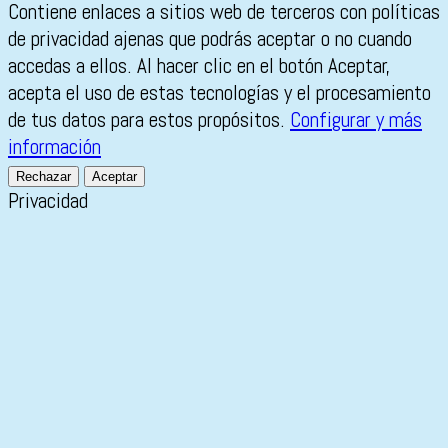
Contiene enlaces a sitios web de terceros con políticas
de privacidad ajenas que podrás aceptar o no cuando
accedas a ellos. Al hacer clic en el botón Aceptar,
acepta el uso de estas tecnologías y el procesamiento
de tus datos para estos propósitos.
Configurar y más
información
Rechazar
Aceptar
Privacidad