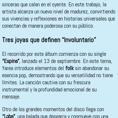
sinceras que calan en el oyente. En este trabajo, la
artista alcanza un nuevo nivel de madurez, convirtiendo
sus vivencias y reflexiones en historias universales que
conectan de manera poderosa con su público.
Tres joyas que definen “Involuntario”
El recorrido por este álbum comienza con su single
“Espina”
, lanzado el 13 de septiembre. En este tema,
Yarea introduce elementos del
folk
sin abandonar su
esencia pop, demostrando que su versatilidad no tiene
límites. La canción cautiva con su frescura
instrumental y la profundidad emocional de su
mensaje.
Otro de los grandes momentos del disco llega con
“Loba”
, una balada que desgarra y conmueve con una