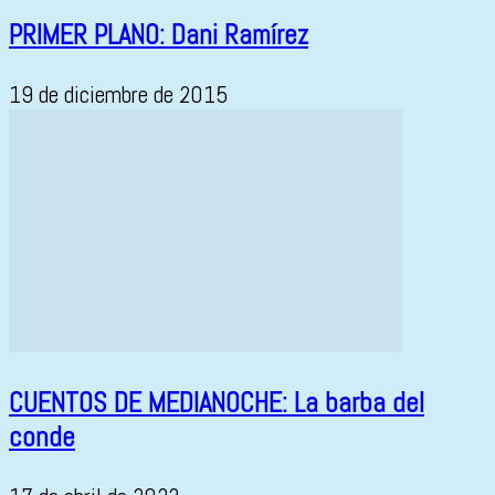
PRIMER PLANO: Dani Ramírez
19 de diciembre de 2015
CUENTOS DE MEDIANOCHE: La barba del
conde