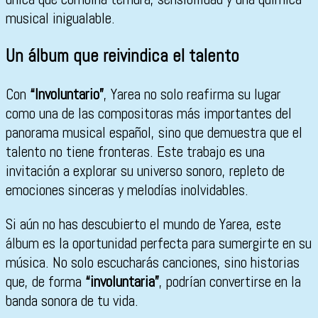
musical inigualable.
Un álbum que reivindica el talento
Con
“Involuntario”
, Yarea no solo reafirma su lugar
como una de las compositoras más importantes del
panorama musical español, sino que demuestra que el
talento no tiene fronteras. Este trabajo es una
invitación a explorar su universo sonoro, repleto de
emociones sinceras y melodías inolvidables.
Si aún no has descubierto el mundo de Yarea, este
álbum es la oportunidad perfecta para sumergirte en su
música. No solo escucharás canciones, sino historias
que, de forma
“involuntaria”
, podrían convertirse en la
banda sonora de tu vida.