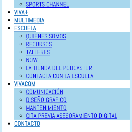
SPORTS CHANNEL
VIVA+
MULTIMEDIA
ESCUELA
QUIENES SOMOS
RECURSOS
TALLERES
NOW
LA TIENDA DEL PODCASTER
CONTACTA CON LA ESCUELA
VIVACOM
COMUNICACIÓN
DISEÑO GRÁFICO
MANTENIMIENTO
CITA PREVIA ASESORAMIENTO DIGITAL
CONTACTO