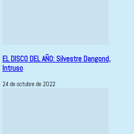
EL DISCO DEL AÑO: Silvestre Dangond,
Intruso
24 de octubre de 2022