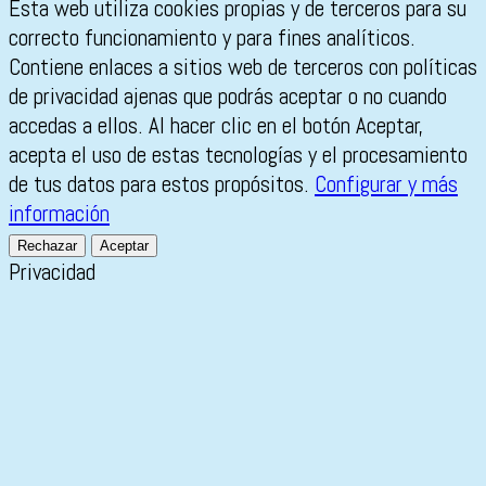
Esta web utiliza cookies propias y de terceros para su
correcto funcionamiento y para fines analíticos.
Contiene enlaces a sitios web de terceros con políticas
de privacidad ajenas que podrás aceptar o no cuando
accedas a ellos. Al hacer clic en el botón Aceptar,
acepta el uso de estas tecnologías y el procesamiento
de tus datos para estos propósitos.
Configurar y más
información
Rechazar
Aceptar
Privacidad