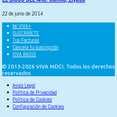
22 de junio de 2014
MI VIVA+
SUSCRÍBETE
Tus Facturas
Cancela tu suscripción
VIVA RADIO
© 2013-2026 VIVA MDCI. Todos los derechos
reservados
Aviso Legal
Política de Privacidad
Política de Cookies
Configuración de Cookies