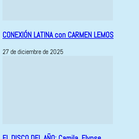
CONEXIÓN LATINA con CARMEN LEMOS
27 de diciembre de 2025
EL DISCO DEL AÑO: Camila, Elypse