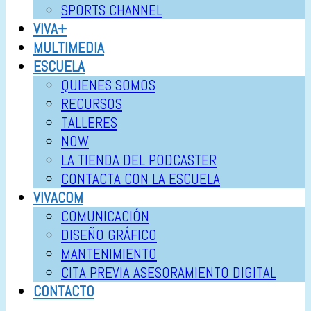
SPORTS CHANNEL
VIVA+
MULTIMEDIA
ESCUELA
QUIENES SOMOS
RECURSOS
TALLERES
NOW
LA TIENDA DEL PODCASTER
CONTACTA CON LA ESCUELA
VIVACOM
COMUNICACIÓN
DISEÑO GRÁFICO
MANTENIMIENTO
CITA PREVIA ASESORAMIENTO DIGITAL
CONTACTO