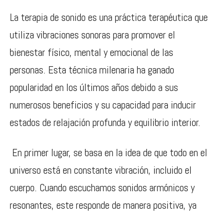
La terapia de sonido es una práctica terapéutica que
utiliza vibraciones sonoras para promover el
bienestar físico, mental y emocional de las
personas. Esta técnica milenaria ha ganado
popularidad en los últimos años debido a sus
numerosos beneficios y su capacidad para inducir
estados de relajación profunda y equilibrio interior.
En primer lugar, se basa en la idea de que todo en el
universo está en constante vibración, incluido el
cuerpo. Cuando escuchamos sonidos armónicos y
resonantes, este responde de manera positiva, ya