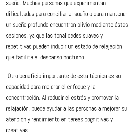
sueño. Muchas personas que experimentan
dificultades para conciliar el sueño o para mantener
un sueño profundo encuentran alivio mediante éstas
sesiones, ya que las tonalidades suaves y
repetitivas pueden inducir un estado de relajación
que facilita el descanso nocturno.
Otro beneficio importante de esta técnica es su
capacidad para mejorar el enfoque y la
concentración. Al reducir el estrés y promover la
relajación, puede ayudar a las personas a mejorar su
atención y rendimiento en tareas cognitivas y
creativas.