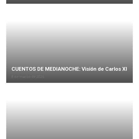
CUENTOS DE MEDIANOCHE: Visión de Carlos XI
8 de marzo de 2026