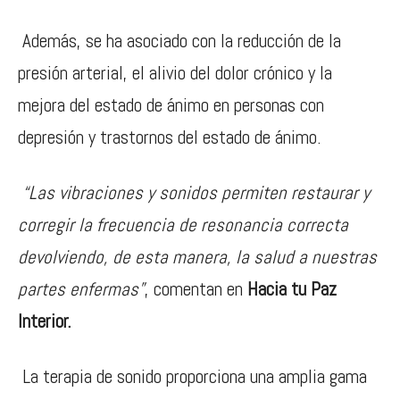
Además, se ha asociado con la reducción de la
presión arterial, el alivio del dolor crónico y la
mejora del estado de ánimo en personas con
depresión y trastornos del estado de ánimo.
“Las vibraciones y sonidos permiten restaurar y
corregir la frecuencia de resonancia correcta
devolviendo, de esta manera, la salud a nuestras
partes enfermas”
, comentan en
Hacia tu Paz
Interior.
La terapia de sonido proporciona una amplia gama