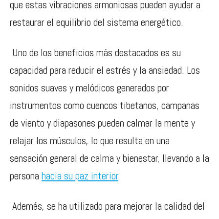
que estas vibraciones armoniosas pueden ayudar a
restaurar el equilibrio del sistema energético.
Uno de los beneficios más destacados es su
capacidad para reducir el estrés y la ansiedad. Los
sonidos suaves y melódicos generados por
instrumentos como cuencos tibetanos, campanas
de viento y diapasones pueden calmar la mente y
relajar los músculos, lo que resulta en una
sensación general de calma y bienestar, llevando a la
persona
hacia su paz interior
.
Además, se ha utilizado para mejorar la calidad del