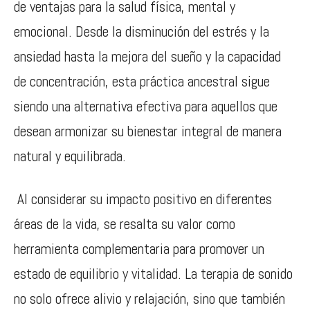
de ventajas para la salud física, mental y
emocional. Desde la disminución del estrés y la
ansiedad hasta la mejora del sueño y la capacidad
de concentración, esta práctica ancestral sigue
siendo una alternativa efectiva para aquellos que
desean armonizar su bienestar integral de manera
natural y equilibrada.
Al considerar su impacto positivo en diferentes
áreas de la vida, se resalta su valor como
herramienta complementaria para promover un
estado de equilibrio y vitalidad. La terapia de sonido
no solo ofrece alivio y relajación, sino que también