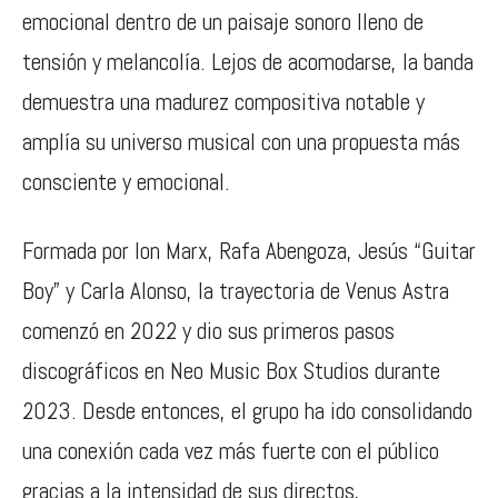
emocional dentro de un paisaje sonoro lleno de
tensión y melancolía. Lejos de acomodarse, la banda
demuestra una madurez compositiva notable y
amplía su universo musical con una propuesta más
consciente y emocional.
Formada por Ion Marx, Rafa Abengoza, Jesús “Guitar
Boy” y Carla Alonso, la trayectoria de Venus Astra
comenzó en 2022 y dio sus primeros pasos
discográficos en Neo Music Box Studios durante
2023. Desde entonces, el grupo ha ido consolidando
una conexión cada vez más fuerte con el público
gracias a la intensidad de sus directos,