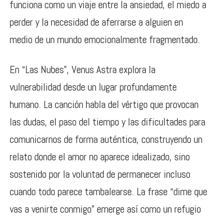
funciona como un viaje entre la ansiedad, el miedo a
perder y la necesidad de aferrarse a alguien en
medio de un mundo emocionalmente fragmentado.
En “Las Nubes”, Venus Astra explora la
vulnerabilidad desde un lugar profundamente
humano. La canción habla del vértigo que provocan
las dudas, el paso del tiempo y las dificultades para
comunicarnos de forma auténtica, construyendo un
relato donde el amor no aparece idealizado, sino
sostenido por la voluntad de permanecer incluso
cuando todo parece tambalearse. La frase “dime que
vas a venirte conmigo” emerge así como un refugio