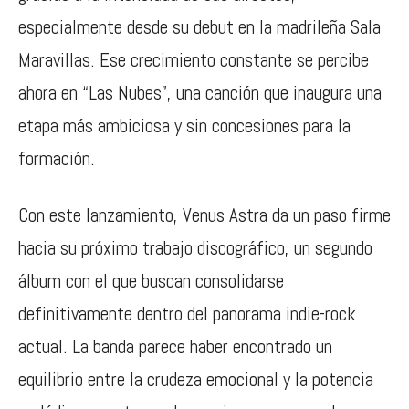
especialmente desde su debut en la madrileña Sala
Maravillas. Ese crecimiento constante se percibe
ahora en “Las Nubes”, una canción que inaugura una
etapa más ambiciosa y sin concesiones para la
formación.
Con este lanzamiento,
Venus Astra
da un paso firme
hacia su próximo trabajo discográfico, un segundo
álbum con el que buscan consolidarse
definitivamente dentro del panorama indie-rock
actual. La banda parece haber encontrado un
equilibrio entre la crudeza emocional y la potencia