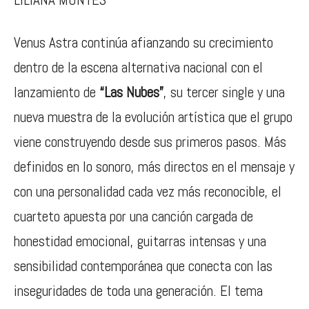
Venus Astra
continúa afianzando su crecimiento
dentro de la escena alternativa nacional con el
lanzamiento de
“Las Nubes”
, su tercer single y una
nueva muestra de la evolución artística que el grupo
viene construyendo desde sus primeros pasos. Más
definidos en lo sonoro, más directos en el mensaje y
con una personalidad cada vez más reconocible, el
cuarteto apuesta por una canción cargada de
honestidad emocional, guitarras intensas y una
sensibilidad contemporánea que conecta con las
inseguridades de toda una generación. El tema