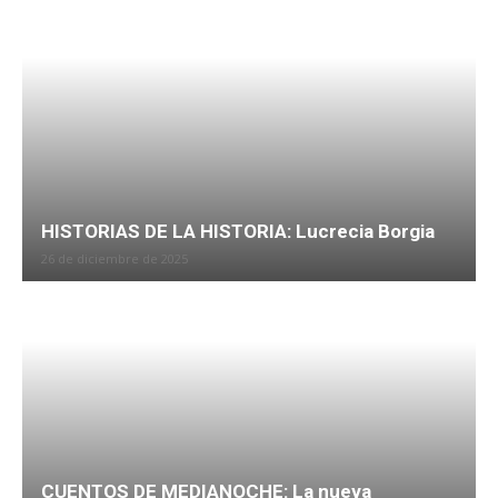
HISTORIAS DE LA HISTORIA: Lucrecia Borgia
26 de diciembre de 2025
CUENTOS DE MEDIANOCHE: La nueva