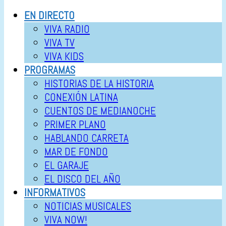
EN DIRECTO
VIVA RADIO
VIVA TV
VIVA KIDS
PROGRAMAS
HISTORIAS DE LA HISTORIA
CONEXIÓN LATINA
CUENTOS DE MEDIANOCHE
PRIMER PLANO
HABLANDO CARRETA
MAR DE FONDO
EL GARAJE
EL DISCO DEL AÑO
INFORMATIVOS
NOTICIAS MUSICALES
VIVA NOW!