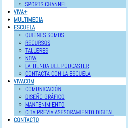
SPORTS CHANNEL
VIVA+
MULTIMEDIA
ESCUELA
QUIENES SOMOS
RECURSOS
TALLERES
NOW
LA TIENDA DEL PODCASTER
CONTACTA CON LA ESCUELA
VIVACOM
COMUNICACIÓN
DISEÑO GRÁFICO
MANTENIMIENTO
CITA PREVIA ASESORAMIENTO DIGITAL
CONTACTO