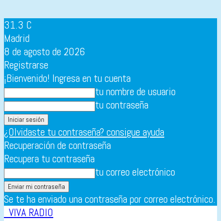
31.3
C
Madrid
8 de agosto de 2026
Registrarse
¡Bienvenido! Ingresa en tu cuenta
tu nombre de usuario
tu contraseña
¿Olvidaste tu contraseña? consigue ayuda
Recuperación de contraseña
Recupera tu contraseña
tu correo electrónico
Se te ha enviado una contraseña por correo electrónico.
VIVA RADIO