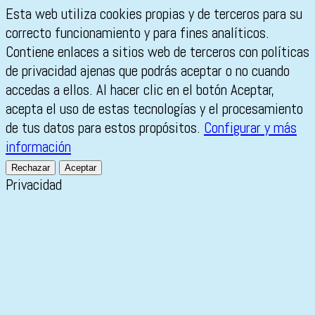
Esta web utiliza cookies propias y de terceros para su
correcto funcionamiento y para fines analíticos.
Contiene enlaces a sitios web de terceros con políticas
de privacidad ajenas que podrás aceptar o no cuando
accedas a ellos. Al hacer clic en el botón Aceptar,
acepta el uso de estas tecnologías y el procesamiento
de tus datos para estos propósitos.
Configurar y más
información
Rechazar
Aceptar
Privacidad