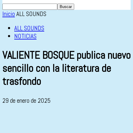
Inicio
ALL SOUNDS
ALL SOUNDS
NOTICIAS
VALIENTE BOSQUE publica nuevo
sencillo con la literatura de
trasfondo
29 de enero de 2025