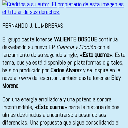
FERNANDO J. LUMBRERAS
El grupo castellonense
VALIENTE BOSQUE
continúa
desvelando su nuevo EP
Ciencia y Ficción
con el
lanzamiento de su segundo single,
«Esto quema»
. Este
tema, que ya está disponible en plataformas digitales,
ha sido producido por
Carlos Álvarez
y se inspira en la
novela
Tierra
del escritor también castellonense
Eloy
Moreno
.
Con una energía arrolladora y una potencia sonora
inconfundible,
«Esto quema»
narra la historia de dos
almas destinadas a encontrarse a pesar de sus
diferencias. Una propuesta que sigue consolidando el