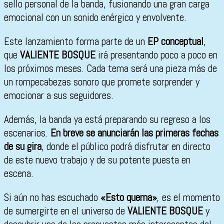
sello personal de la banda, fusionando una gran carga
emocional con un sonido enérgico y envolvente.
Este lanzamiento forma parte de un
EP conceptual
,
que
VALIENTE BOSQUE
irá presentando poco a poco en
los próximos meses. Cada tema será una pieza más de
un rompecabezas sonoro que promete sorprender y
emocionar a sus seguidores.
Además, la banda ya está preparando su regreso a los
escenarios.
En breve se anunciarán las primeras fechas
de su gira
, donde el público podrá disfrutar en directo
de este nuevo trabajo y de su potente puesta en
escena.
Si aún no has escuchado
«Esto quema»
, es el momento
de sumergirte en el universo de
VALIENTE BOSQUE
y