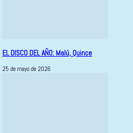
EL DISCO DEL AÑO: Malú, Quince
25 de mayo de 2026