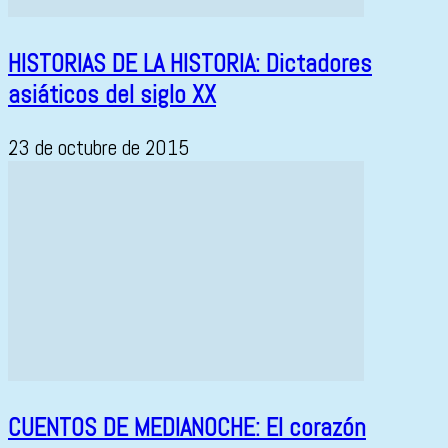
HISTORIAS DE LA HISTORIA: Dictadores
asiáticos del siglo XX
23 de octubre de 2015
CUENTOS DE MEDIANOCHE: El corazón