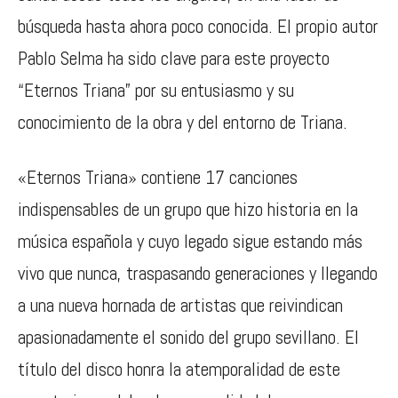
búsqueda hasta ahora poco conocida. El propio autor
Pablo Selma ha sido clave para este proyecto
“Eternos Triana” por su entusiasmo y su
conocimiento de la obra y del entorno de Triana.
«Eternos Triana» contiene 17 canciones
indispensables de un grupo que hizo historia en la
música española y cuyo legado sigue estando más
vivo que nunca, traspasando generaciones y llegando
a una nueva hornada de artistas que reivindican
apasionadamente el sonido del grupo sevillano. El
título del disco honra la atemporalidad de este