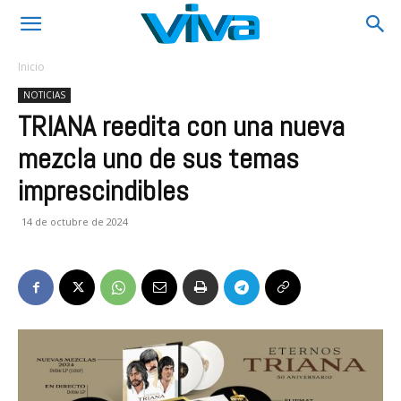
Inicio
NOTICIAS
TRIANA reedita con una nueva
mezcla uno de sus temas
imprescindibles
14 de octubre de 2024