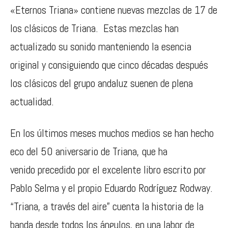
«Eternos Triana» contiene nuevas mezclas de 17 de
los clásicos de Triana. Estas mezclas han
actualizado su sonido manteniendo la esencia
original y consiguiendo que cinco décadas después
los clásicos del grupo andaluz suenen de plena
actualidad.
En los últimos meses muchos medios se han hecho
eco del 50 aniversario de Triana, que ha
venido precedido por el excelente libro escrito por
Pablo Selma y el propio Eduardo Rodríguez Rodway.
“Triana, a través del aire” cuenta la historia de la
banda desde todos los ángulos, en una labor de