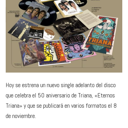
Hoy se estrena un nuevo single adelanto del disco
que celebra el 50 aniversario de Triana, «Eternos
Triana» y que se publicará en varios formatos el 8
de noviembre.