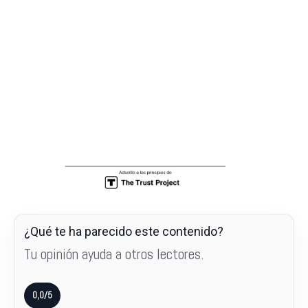
¿Qué te ha parecido este contenido?
Tu opinión ayuda a otros lectores.
0,0/5