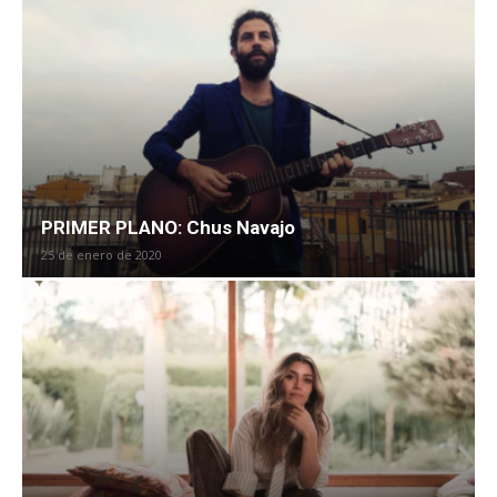
PRIMER PLANO: Chus Navajo
25 de enero de 2020