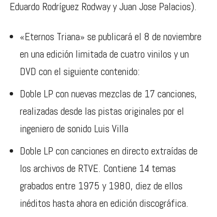
Eduardo Rodríguez Rodway y Juan Jose Palacios).
«Eternos Triana» se publicará el 8 de noviembre
en una edición limitada de cuatro vinilos y un
DVD con el siguiente contenido:
Doble LP con nuevas mezclas de 17 canciones,
realizadas desde las pistas originales por el
ingeniero de sonido Luis Villa
Doble LP con canciones en directo extraídas de
los archivos de RTVE. Contiene 14 temas
grabados entre 1975 y 1980, diez de ellos
inéditos hasta ahora en edición discográfica.