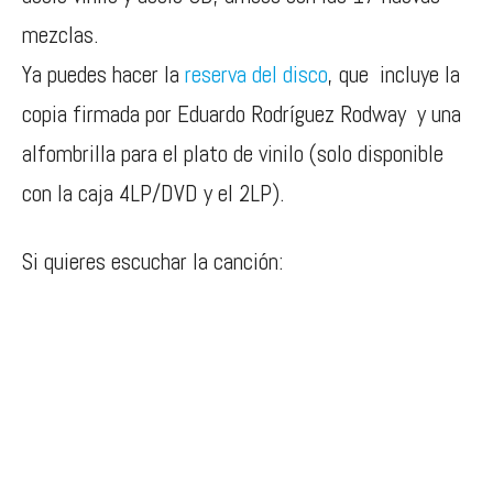
mezclas.
Ya puedes hacer la
reserva del disco
, que incluye la
copia firmada por Eduardo Rodríguez Rodway y una
alfombrilla para el plato de vinilo (solo disponible
con la caja 4LP/DVD y el 2LP).
Si quieres escuchar la canción: