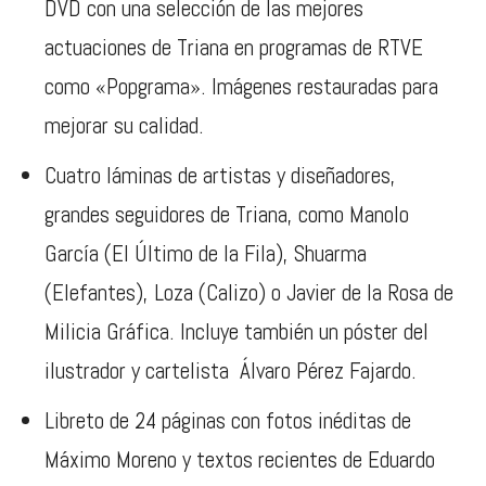
DVD con una selección de las mejores
actuaciones de Triana en programas de RTVE
como «Popgrama». Imágenes restauradas para
mejorar su calidad.
Cuatro láminas de artistas y diseñadores,
grandes seguidores de Triana, como Manolo
García (El Último de la Fila), Shuarma
(Elefantes), Loza (Calizo) o Javier de la Rosa de
Milicia Gráfica. Incluye también un póster del
ilustrador y cartelista Álvaro Pérez Fajardo.
Libreto de 24 páginas con fotos inéditas de
Máximo Moreno y textos recientes de Eduardo