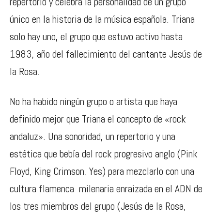
repertorio y celebra la personalidad de un grupo
único en la historia de la música española. Triana
solo hay uno, el grupo que estuvo activo hasta
1983, año del fallecimiento del cantante Jesús de
la Rosa.
No ha habido ningún grupo o artista que haya
definido mejor que Triana el concepto de «rock
andaluz». Una sonoridad, un repertorio y una
estética que bebía del rock progresivo anglo (Pink
Floyd, King Crimson, Yes) para mezclarlo con una
cultura flamenca milenaria enraizada en el ADN de
los tres miembros del grupo (Jesús de la Rosa,