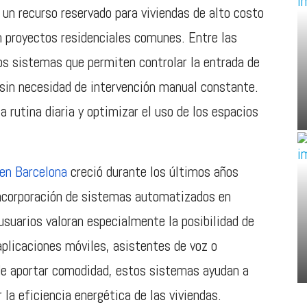
 un recurso reservado para viviendas de alto costo
 proyectos residenciales comunes. Entre las
s sistemas que permiten controlar la entrada de
r sin necesidad de intervención manual constante.
a rutina diaria y optimizar el uso de los espacios
en Barcelona
creció durante los últimos años
 incorporación de sistemas automatizados en
suarios valoran especialmente la posibilidad de
aplicaciones móviles, asistentes de voz o
e aportar comodidad, estos sistemas ayudan a
 la eficiencia energética de las viviendas.