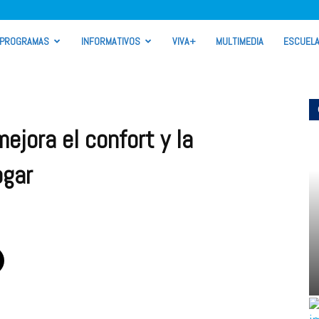
PROGRAMAS
INFORMATIVOS
VIVA+
MULTIMEDIA
ESCUEL
ejora el confort y la
ogar