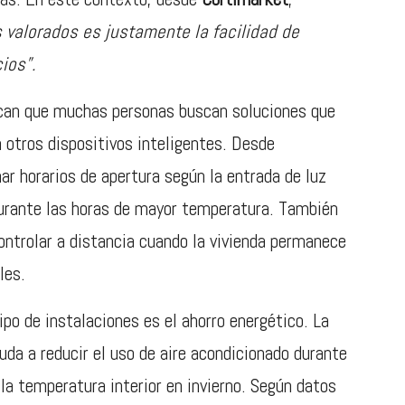
 valorados es justamente la facilidad de
ios”.
can que muchas personas buscan soluciones que
 otros dispositivos inteligentes. Desde
ar horarios de apertura según la entrada de luz
 durante las horas de mayor temperatura. También
ontrolar a distancia cuando la vivienda permanece
les.
po de instalaciones es el ahorro energético. La
uda a reducir el uso de aire acondicionado durante
la temperatura interior en invierno. Según datos