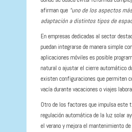
afirman que
“uno de los aspectos más
adaptación a distintos tipos de espac
En empresas dedicadas al sector desta
puedan integrarse de manera simple con
aplicaciones móviles es posible program
natural o ajustar el cierre automático
existen configuraciones que permiten c
vacía durante vacaciones o viajes labora
Otro de los factores que impulsa este ti
regulación automática de la luz solar ay
el verano y mejora el mantenimiento de 