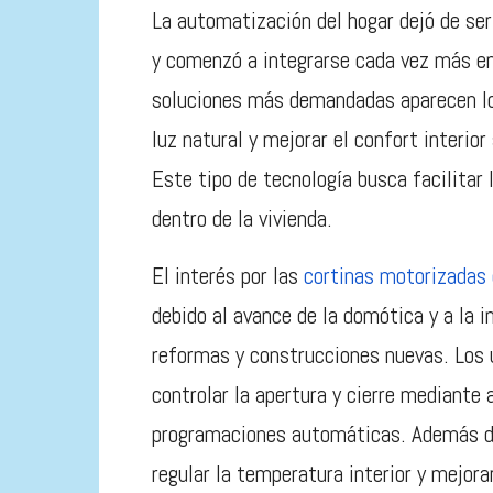
La automatización del hogar dejó de ser
y comenzó a integrarse cada vez más en
soluciones más demandadas aparecen lo
luz natural y mejorar el confort interio
Este tipo de tecnología busca facilitar l
dentro de la vivienda.
El interés por las
cortinas motorizadas 
debido al avance de la domótica y a la
reformas y construcciones nuevas. Los u
controlar la apertura y cierre mediante 
programaciones automáticas. Además d
regular la temperatura interior y mejorar