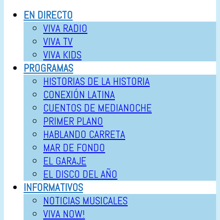
EN DIRECTO
VIVA RADIO
VIVA TV
VIVA KIDS
PROGRAMAS
HISTORIAS DE LA HISTORIA
CONEXIÓN LATINA
CUENTOS DE MEDIANOCHE
PRIMER PLANO
HABLANDO CARRETA
MAR DE FONDO
EL GARAJE
EL DISCO DEL AÑO
INFORMATIVOS
NOTICIAS MUSICALES
VIVA NOW!