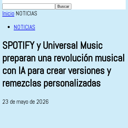
Inicio
NOTICIAS
NOTICIAS
SPOTIFY y Universal Music
preparan una revolución musical
con IA para crear versiones y
remezclas personalizadas
23 de mayo de 2026