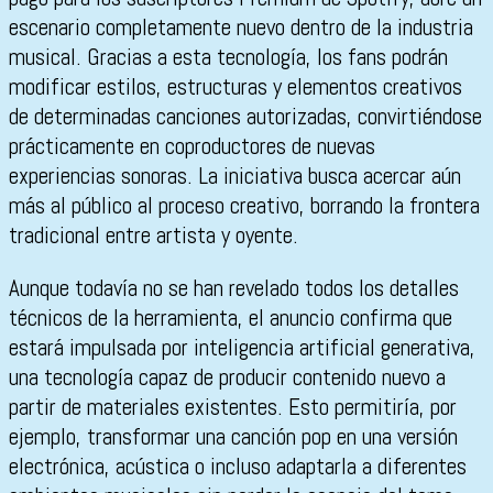
escenario completamente nuevo dentro de la industria
musical. Gracias a esta tecnología, los fans podrán
modificar estilos, estructuras y elementos creativos
de determinadas canciones autorizadas, convirtiéndose
prácticamente en coproductores de nuevas
experiencias sonoras. La iniciativa busca acercar aún
más al público al proceso creativo, borrando la frontera
tradicional entre artista y oyente.
Aunque todavía no se han revelado todos los detalles
técnicos de la herramienta, el anuncio confirma que
estará impulsada por inteligencia artificial generativa,
una tecnología capaz de producir contenido nuevo a
partir de materiales existentes. Esto permitiría, por
ejemplo, transformar una canción pop en una versión
electrónica, acústica o incluso adaptarla a diferentes