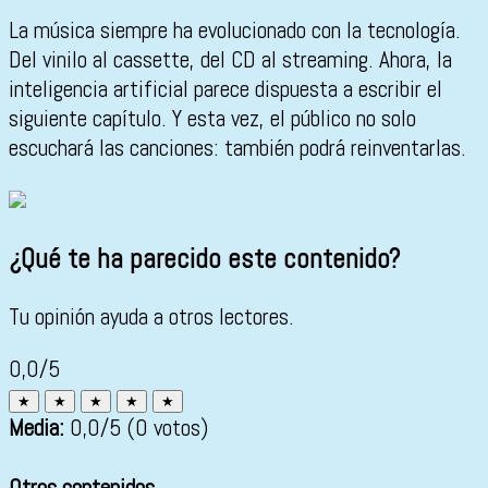
La música siempre ha evolucionado con la tecnología.
Del vinilo al cassette, del CD al streaming. Ahora, la
inteligencia artificial parece dispuesta a escribir el
siguiente capítulo. Y esta vez, el público no solo
escuchará las canciones: también podrá reinventarlas.
¿Qué te ha parecido este contenido?
Tu opinión ayuda a otros lectores.
0,0/5
★
★
★
★
★
Media:
0,0
/5
(0 votos)
Otros contenidos...