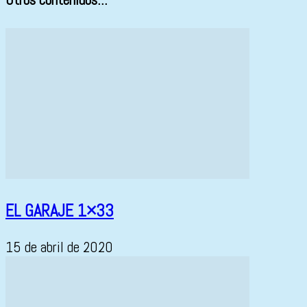
EL GARAJE 1×33
15 de abril de 2020