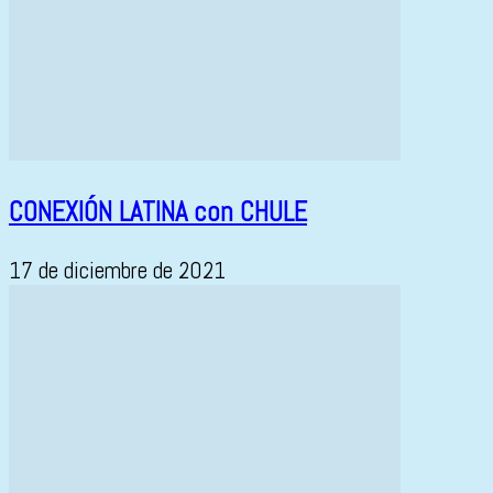
CONEXIÓN LATINA con CHULE
17 de diciembre de 2021