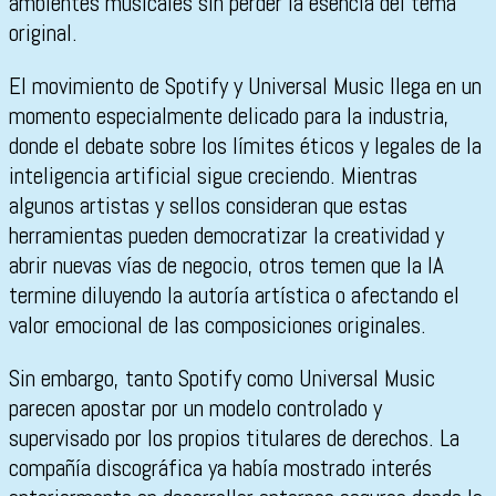
ambientes musicales sin perder la esencia del tema
original.
El movimiento de Spotify y Universal Music llega en un
momento especialmente delicado para la industria,
donde el debate sobre los límites éticos y legales de la
inteligencia artificial sigue creciendo. Mientras
algunos artistas y sellos consideran que estas
herramientas pueden democratizar la creatividad y
abrir nuevas vías de negocio, otros temen que la IA
termine diluyendo la autoría artística o afectando el
valor emocional de las composiciones originales.
Sin embargo, tanto Spotify como Universal Music
parecen apostar por un modelo controlado y
supervisado por los propios titulares de derechos. La
compañía discográfica ya había mostrado interés