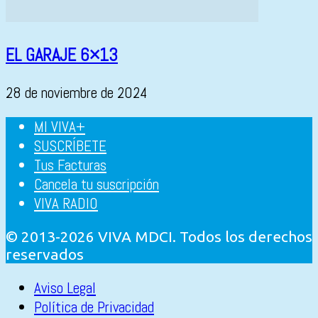
EL GARAJE 6×13
28 de noviembre de 2024
MI VIVA+
SUSCRÍBETE
Tus Facturas
Cancela tu suscripción
VIVA RADIO
© 2013-2026 VIVA MDCI. Todos los derechos
reservados
Aviso Legal
Política de Privacidad