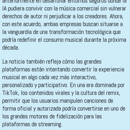
anteriormente en desarrollar entornos seguros donde la
IA pudiera convivir con la música comercial sin vulnerar
derechos de autor ni perjudicar a los creadores. Ahora,
con este acuerdo, ambas empresas buscan situarse a
la vanguardia de una transformación tecnológica que
podría redefinir el consumo musical durante la próxima
década.
La noticia también refleja cómo las grandes
plataformas están intentando convertir la experiencia
musical en algo cada vez más interactivo,
personalizado y participativo. En una era dominada por
TikTok, los contenidos virales y la cultura del remix,
permitir que los usuarios manipulen canciones de
forma oficial y autorizada podría convertirse en uno de
los grandes motores de fidelización para las
plataformas de streaming.