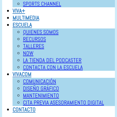
SPORTS CHANNEL
VIVA+
MULTIMEDIA
ESCUELA
QUIENES SOMOS
RECURSOS
TALLERES
NOW
LA TIENDA DEL PODCASTER
CONTACTA CON LA ESCUELA
VIVACOM
COMUNICACIÓN
DISEÑO GRÁFICO
MANTENIMIENTO
CITA PREVIA ASESORAMIENTO DIGITAL
CONTACTO