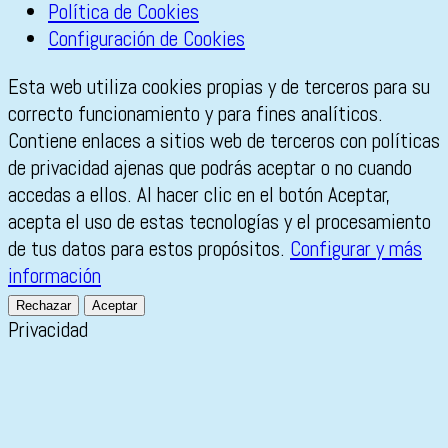
Política de Cookies
Configuración de Cookies
Esta web utiliza cookies propias y de terceros para su
correcto funcionamiento y para fines analíticos.
Contiene enlaces a sitios web de terceros con políticas
de privacidad ajenas que podrás aceptar o no cuando
accedas a ellos. Al hacer clic en el botón Aceptar,
acepta el uso de estas tecnologías y el procesamiento
de tus datos para estos propósitos.
Configurar y más
información
Rechazar
Aceptar
Privacidad