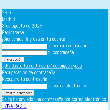
28.8
C
Madrid
8 de agosto de 2026
Registrarse
¡Bienvenido! Ingresa en tu cuenta
tu nombre de usuario
tu contraseña
¿Olvidaste tu contraseña? consigue ayuda
Recuperación de contraseña
Recupera tu contraseña
tu correo electrónico
Se te ha enviado una contraseña por correo electrónico.
VIVA RADIO