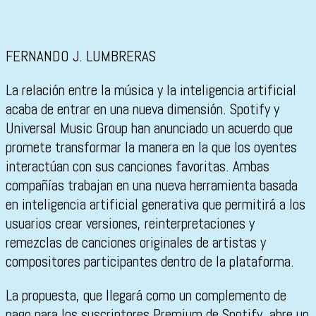
FERNANDO J. LUMBRERAS
La relación entre la música y la inteligencia artificial
acaba de entrar en una nueva dimensión.
Spotify
y
Universal Music Group
han anunciado un acuerdo que
promete transformar la manera en la que los oyentes
interactúan con sus canciones favoritas. Ambas
compañías trabajan en una nueva herramienta basada
en inteligencia artificial generativa que permitirá a los
usuarios crear versiones, reinterpretaciones y
remezclas de canciones originales de artistas y
compositores participantes dentro de la plataforma.
La propuesta, que llegará como un complemento de
pago para los suscriptores Premium de Spotify, abre un