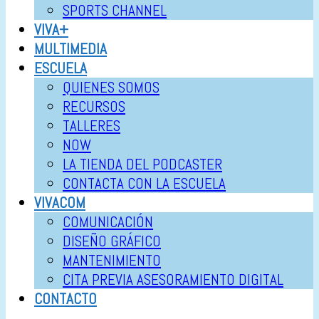
SPORTS CHANNEL
VIVA+
MULTIMEDIA
ESCUELA
QUIENES SOMOS
RECURSOS
TALLERES
NOW
LA TIENDA DEL PODCASTER
CONTACTA CON LA ESCUELA
VIVACOM
COMUNICACIÓN
DISEÑO GRÁFICO
MANTENIMIENTO
CITA PREVIA ASESORAMIENTO DIGITAL
CONTACTO