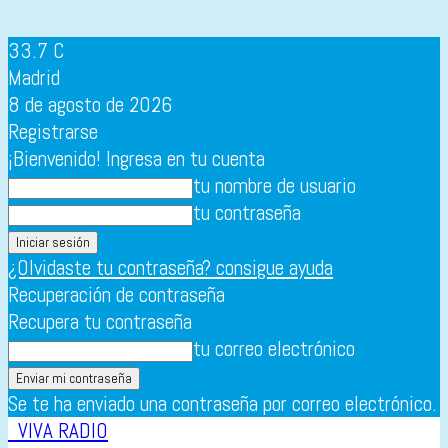
33.7
C
Madrid
8 de agosto de 2026
Registrarse
¡Bienvenido! Ingresa en tu cuenta
tu nombre de usuario
tu contraseña
¿Olvidaste tu contraseña? consigue ayuda
Recuperación de contraseña
Recupera tu contraseña
tu correo electrónico
Se te ha enviado una contraseña por correo electrónico.
VIVA RADIO