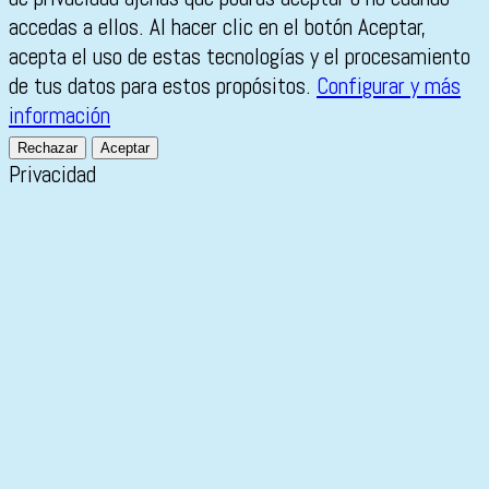
accedas a ellos. Al hacer clic en el botón Aceptar,
acepta el uso de estas tecnologías y el procesamiento
de tus datos para estos propósitos.
Configurar y más
información
Rechazar
Aceptar
Privacidad