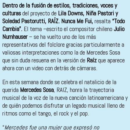
Dentro de la fusión de estilos, tradiciones, voces y
culturas
del proyecto de
Lila Downs, Niña Pastori y
Soledad Pastorutti, RAÍZ. Nunca Me Fui,
resalta
“Todo
Cambia”.
El tema –escrito el compositor chileno
Julio
Numhauser
– se ha vuelto uno de los más
representativos del folclore gracias particularmente a
valiosas interpretaciones como la de Mercedes Sosa
que sin duda resuena en la versión de
Raíz
que aparece
ahora con un video con detrás de cámaras.
En esta semana donde se celebra el natalicio de la
querida
Mercedes Sosa
, RAIZ, honra la trayectoria
musical de la voz de la nueva canción latinoamericana y
de quién podemos disfrutar un legado musical lleno de
ritmos como el tango, el rock y el pop.
“
Mercedes fue una mujer que expresó no