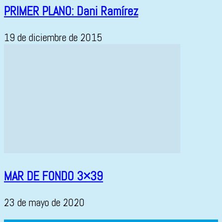
PRIMER PLANO: Dani Ramírez
19 de diciembre de 2015
MAR DE FONDO 3×39
23 de mayo de 2020