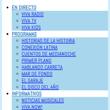
EN DIRECTO
VIVA RADIO
VIVA TV
VIVA KIDS
PROGRAMAS
HISTORIAS DE LA HISTORIA
CONEXIÓN LATINA
CUENTOS DE MEDIANOCHE
PRIMER PLANO
HABLANDO CARRETA
MAR DE FONDO
EL GARAJE
EL DISCO DEL AÑO
INFORMATIVOS
NOTICIAS MUSICALES
VIVA NOW!