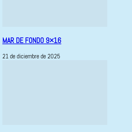
MAR DE FONDO 9×16
21 de diciembre de 2025