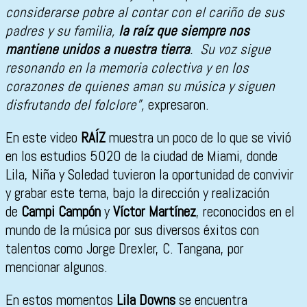
considerarse pobre al contar con el cariño de sus
padres y su familia,
la raíz que siempre nos
mantiene unidos a nuestra tierra
. Su voz sigue
resonando en la memoria colectiva y en los
corazones de quienes aman su música y siguen
disfrutando del folclore”,
expresaron.
En este video
RAÍZ
muestra un poco de lo que se vivió
en los estudios 5020 de la ciudad de Miami, donde
Lila, Niña y Soledad tuvieron la oportunidad de convivir
y grabar este tema, bajo la dirección y realización
de
Campi Campón
y
Víctor Martínez
, reconocidos en el
mundo de la música por sus diversos éxitos con
talentos como Jorge Drexler, C. Tangana, por
mencionar algunos.
En estos momentos
Lila Downs
se encuentra