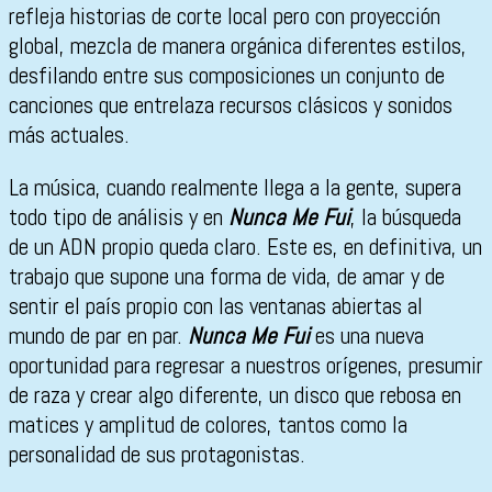
refleja historias de corte local pero con proyección
global, mezcla de manera orgánica diferentes estilos,
desfilando entre sus composiciones un conjunto de
canciones que entrelaza recursos clásicos y sonidos
más actuales.
La música, cuando realmente llega a la gente, supera
todo tipo de análisis y en
Nunca Me Fui
, la búsqueda
de un ADN propio queda claro. Este es, en definitiva, un
trabajo que supone una forma de vida, de amar y de
sentir el país propio con las ventanas abiertas al
mundo de par en par.
Nunca Me Fui
es una nueva
oportunidad para regresar a nuestros orígenes, presumir
de raza y crear algo diferente, un disco que rebosa en
matices y amplitud de colores, tantos como la
personalidad de sus protagonistas.