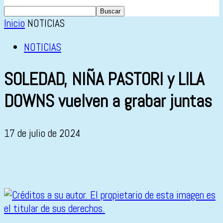
Inicio
NOTICIAS
NOTICIAS
SOLEDAD, NIÑA PASTORI y LILA
DOWNS vuelven a grabar juntas
17 de julio de 2024