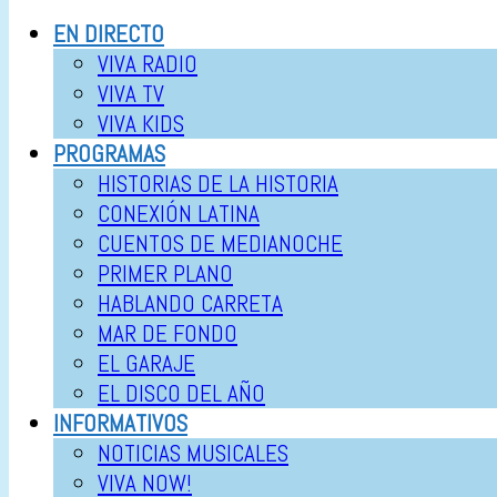
EN DIRECTO
VIVA RADIO
VIVA TV
VIVA KIDS
PROGRAMAS
HISTORIAS DE LA HISTORIA
CONEXIÓN LATINA
CUENTOS DE MEDIANOCHE
PRIMER PLANO
HABLANDO CARRETA
MAR DE FONDO
EL GARAJE
EL DISCO DEL AÑO
INFORMATIVOS
NOTICIAS MUSICALES
VIVA NOW!