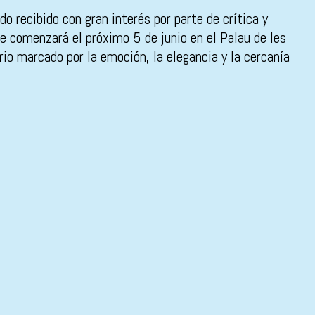
do recibido con gran interés por parte de crítica y
que comenzará el próximo 5 de junio en el Palau de les
io marcado por la emoción, la elegancia y la cercanía