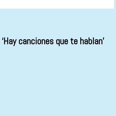
‘Hay canciones que te hablan’