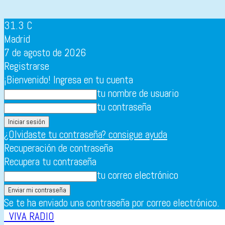
31.3
C
Madrid
7 de agosto de 2026
Registrarse
¡Bienvenido! Ingresa en tu cuenta
tu nombre de usuario
tu contraseña
¿Olvidaste tu contraseña? consigue ayuda
Recuperación de contraseña
Recupera tu contraseña
tu correo electrónico
Se te ha enviado una contraseña por correo electrónico.
VIVA RADIO