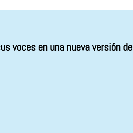
s voces en una nueva versión de 