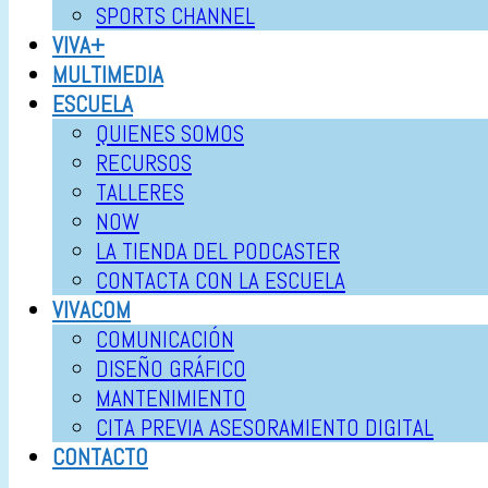
SPORTS CHANNEL
VIVA+
MULTIMEDIA
ESCUELA
QUIENES SOMOS
RECURSOS
TALLERES
NOW
LA TIENDA DEL PODCASTER
CONTACTA CON LA ESCUELA
VIVACOM
COMUNICACIÓN
DISEÑO GRÁFICO
MANTENIMIENTO
CITA PREVIA ASESORAMIENTO DIGITAL
CONTACTO