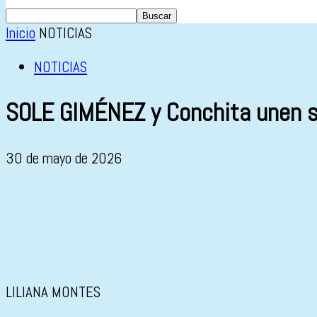
Inicio
NOTICIAS
NOTICIAS
SOLE GIMÉNEZ y Conchita unen su
30 de mayo de 2026
LILIANA MONTES