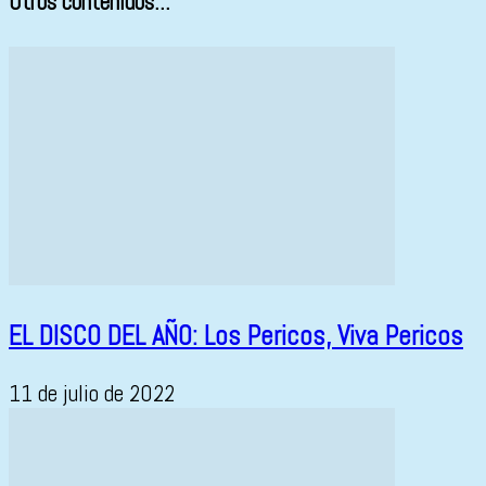
Otros contenidos...
EL DISCO DEL AÑO: Los Pericos, Viva Pericos
11 de julio de 2022