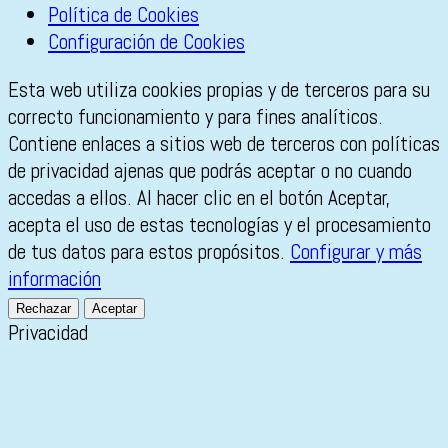
Política de Cookies
Configuración de Cookies
Esta web utiliza cookies propias y de terceros para su
correcto funcionamiento y para fines analíticos.
Contiene enlaces a sitios web de terceros con políticas
de privacidad ajenas que podrás aceptar o no cuando
accedas a ellos. Al hacer clic en el botón Aceptar,
acepta el uso de estas tecnologías y el procesamiento
de tus datos para estos propósitos.
Configurar y más
información
Rechazar
Aceptar
Privacidad