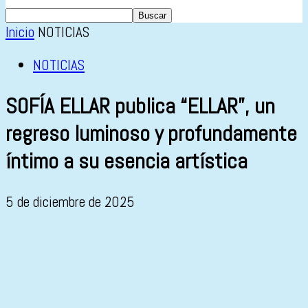
Inicio
NOTICIAS
NOTICIAS
SOFÍA ELLAR publica “ELLAR”, un
regreso luminoso y profundamente
íntimo a su esencia artística
5 de diciembre de 2025