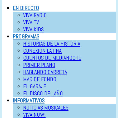
EN DIRECTO
VIVA RADIO
VIVA TV
VIVA KIDS
PROGRAMAS
HISTORIAS DE LA HISTORIA
CONEXIÓN LATINA
CUENTOS DE MEDIANOCHE
PRIMER PLANO
HABLANDO CARRETA
MAR DE FONDO
EL GARAJE
EL DISCO DEL AÑO
INFORMATIVOS
NOTICIAS MUSICALES
VIVA NOW!