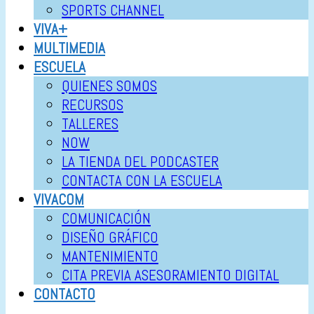
SPORTS CHANNEL
VIVA+
MULTIMEDIA
ESCUELA
QUIENES SOMOS
RECURSOS
TALLERES
NOW
LA TIENDA DEL PODCASTER
CONTACTA CON LA ESCUELA
VIVACOM
COMUNICACIÓN
DISEÑO GRÁFICO
MANTENIMIENTO
CITA PREVIA ASESORAMIENTO DIGITAL
CONTACTO