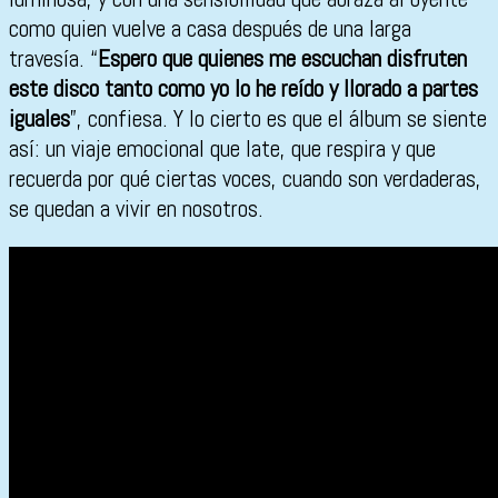
como quien vuelve a casa después de una larga
travesía. “
Espero que quienes me escuchan disfruten
este disco tanto como yo lo he reído y llorado a partes
iguales
”, confiesa. Y lo cierto es que el álbum se siente
así: un viaje emocional que late, que respira y que
recuerda por qué ciertas voces, cuando son verdaderas,
se quedan a vivir en nosotros.