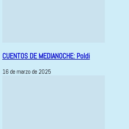
CUENTOS DE MEDIANOCHE: Poldi
16 de marzo de 2025