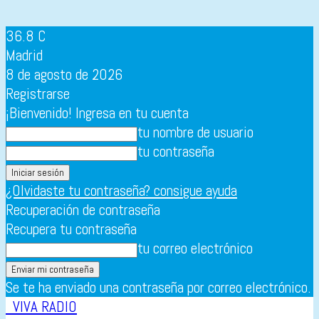
36.8
C
Madrid
8 de agosto de 2026
Registrarse
¡Bienvenido! Ingresa en tu cuenta
tu nombre de usuario
tu contraseña
¿Olvidaste tu contraseña? consigue ayuda
Recuperación de contraseña
Recupera tu contraseña
tu correo electrónico
Se te ha enviado una contraseña por correo electrónico.
VIVA RADIO