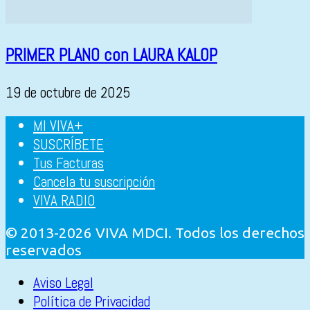
PRIMER PLANO con LAURA KALOP
19 de octubre de 2025
MI VIVA+
SUSCRÍBETE
Tus Facturas
Cancela tu suscripción
VIVA RADIO
© 2013-2026 VIVA MDCI. Todos los derechos
reservados
Aviso Legal
Política de Privacidad