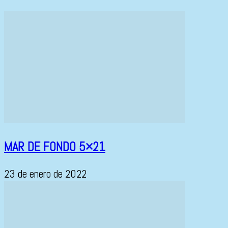
MAR DE FONDO 5×21
23 de enero de 2022