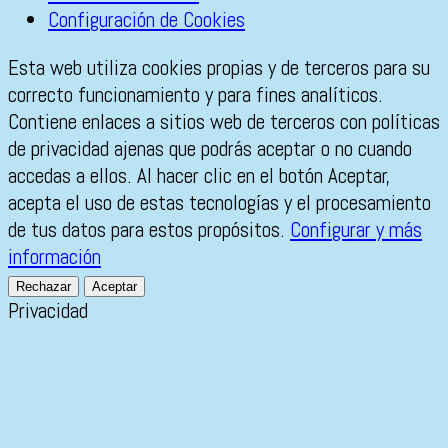
Configuración de Cookies
Esta web utiliza cookies propias y de terceros para su
correcto funcionamiento y para fines analíticos.
Contiene enlaces a sitios web de terceros con políticas
de privacidad ajenas que podrás aceptar o no cuando
accedas a ellos. Al hacer clic en el botón Aceptar,
acepta el uso de estas tecnologías y el procesamiento
de tus datos para estos propósitos.
Configurar y más
información
Rechazar
Aceptar
Privacidad