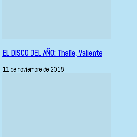
EL DISCO DEL AÑO: Thalía, Valiente
11 de noviembre de 2018