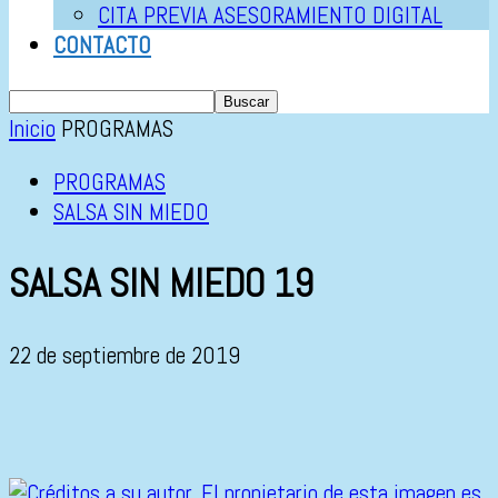
CITA PREVIA ASESORAMIENTO DIGITAL
CONTACTO
Inicio
PROGRAMAS
PROGRAMAS
SALSA SIN MIEDO
SALSA SIN MIEDO 19
22 de septiembre de 2019