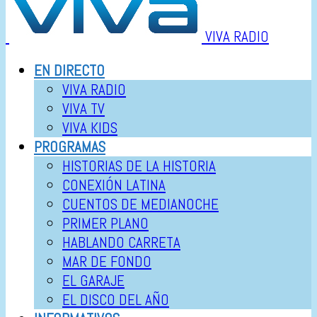
VIVA RADIO
EN DIRECTO
VIVA RADIO
VIVA TV
VIVA KIDS
PROGRAMAS
HISTORIAS DE LA HISTORIA
CONEXIÓN LATINA
CUENTOS DE MEDIANOCHE
PRIMER PLANO
HABLANDO CARRETA
MAR DE FONDO
EL GARAJE
EL DISCO DEL AÑO