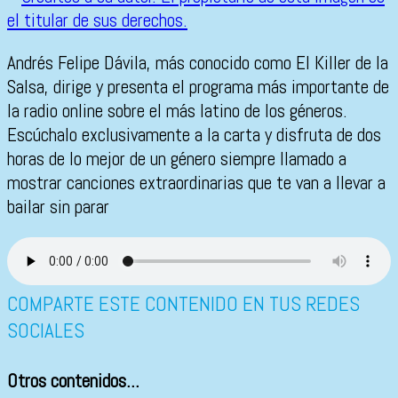
Andrés Felipe Dávila, más conocido como El Killer de la
Salsa, dirige y presenta el programa más importante de
la radio online sobre el más latino de los géneros.
Escúchalo exclusivamente a la carta y disfruta de dos
horas de lo mejor de un género siempre llamado a
mostrar canciones extraordinarias que te van a llevar a
bailar sin parar
COMPARTE ESTE CONTENIDO EN TUS REDES
SOCIALES
Otros contenidos...