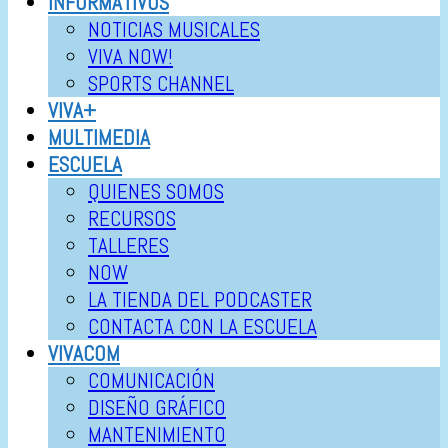
INFORMATIVOS
NOTICIAS MUSICALES
VIVA NOW!
SPORTS CHANNEL
VIVA+
MULTIMEDIA
ESCUELA
QUIENES SOMOS
RECURSOS
TALLERES
NOW
LA TIENDA DEL PODCASTER
CONTACTA CON LA ESCUELA
VIVACOM
COMUNICACIÓN
DISEÑO GRÁFICO
MANTENIMIENTO