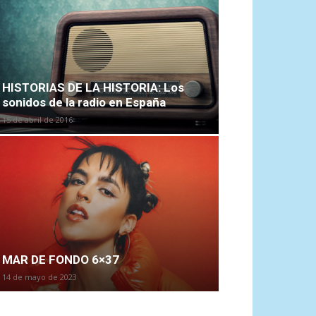
HISTORIAS DE LA HISTORIA: Los
sonidos de la radio en España
15 de abril de 2016
MAR DE FONDO 6×37
14 de mayo de 2023