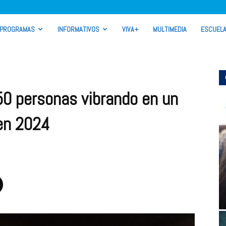
PROGRAMAS
INFORMATIVOS
VIVA+
MULTIMEDIA
ESCUEL
50 personas vibrando en un
 en 2024