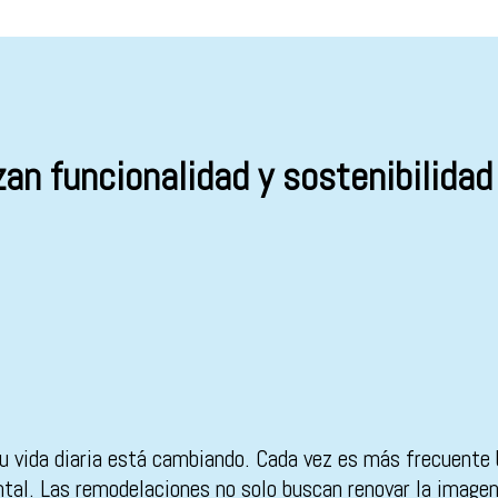
zan funcionalidad y sostenibilidad
u vida diaria está cambiando. Cada vez es más frecuente 
al. Las remodelaciones no solo buscan renovar la imagen 