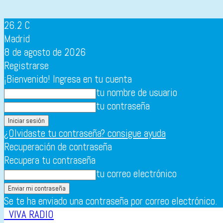
26.2
C
Madrid
8 de agosto de 2026
Registrarse
¡Bienvenido! Ingresa en tu cuenta
tu nombre de usuario
tu contraseña
¿Olvidaste tu contraseña? consigue ayuda
Recuperación de contraseña
Recupera tu contraseña
tu correo electrónico
Se te ha enviado una contraseña por correo electrónico.
VIVA RADIO