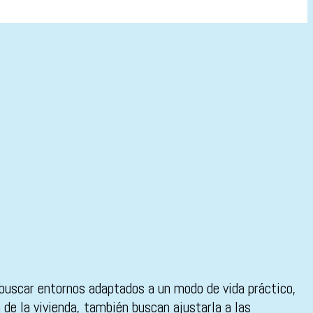
buscar entornos adaptados a un modo de vida práctico,
de la vivienda, también buscan ajustarla a las