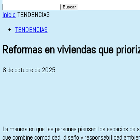
Inicio
TENDENCIAS
TENDENCIAS
Reformas en viviendas que priori
6 de octubre de 2025
La manera en que las personas piensan los espacios de s
que combine comodidad, diseño y responsabilidad ambient