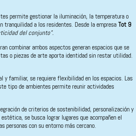
tes permite gestionar la iluminación, la temperatura o
en tranquilidad a los residentes. Desde la empresa
Tot 9
ticidad del conjunto”.
logran combinar ambos aspectos generan espacios que se
as o piezas de arte aporta identidad sin restar utilidad.
 y familiar, se requiere flexibilidad en los espacios. Las
te tipo de ambientes permite reunir actividades
gración de criterios de sostenibilidad, personalización y
n estética, se busca lograr lugares que acompañen el
 las personas con su entorno más cercano.