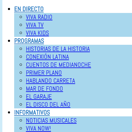
EN DIRECTO
VIVA RADIO
VIVA TV
VIVA KIDS
PROGRAMAS
HISTORIAS DE LA HISTORIA
CONEXIÓN LATINA
CUENTOS DE MEDIANOCHE
PRIMER PLANO
HABLANDO CARRETA
MAR DE FONDO
EL GARAJE
EL DISCO DEL AÑO
INFORMATIVOS
NOTICIAS MUSICALES
VIVA NOW!