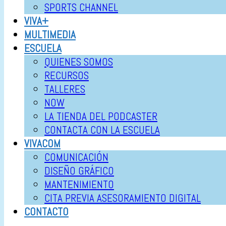
SPORTS CHANNEL
VIVA+
MULTIMEDIA
ESCUELA
QUIENES SOMOS
RECURSOS
TALLERES
NOW
LA TIENDA DEL PODCASTER
CONTACTA CON LA ESCUELA
VIVACOM
COMUNICACIÓN
DISEÑO GRÁFICO
MANTENIMIENTO
CITA PREVIA ASESORAMIENTO DIGITAL
CONTACTO