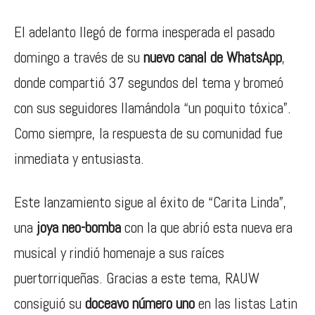
El adelanto llegó de forma inesperada el pasado
domingo a través de su
nuevo canal de WhatsApp
,
donde compartió 37 segundos del tema y bromeó
con sus seguidores llamándola “un poquito tóxica”.
Como siempre, la respuesta de su comunidad fue
inmediata y entusiasta.
Este lanzamiento sigue al éxito de “Carita Linda”,
una
joya neo-bomba
con la que abrió esta nueva era
musical y rindió homenaje a sus raíces
puertorriqueñas. Gracias a este tema, RAUW
consiguió su
doceavo número uno
en las listas Latin