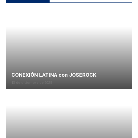
CONEXIÓN LATINA con JOSEROCK
13 de diciembre de 2025