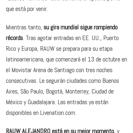
que está por venir.
Mientras tanto,
su gira mundial sigue rompiendo
récords
. Tras agotar entradas en EE. UU., Puerto
Rico y Europa, RAUW se prepara para su etapa
latinoamericana, que comenzará el 13 de octubre en
el Movistar Arena de Santiago con tres noches
consecutivas. Le seguirán ciudades como Buenos
Aires, São Paulo, Bogotá, Monterrey, Ciudad de
México y Guadalajara. Las entradas ya están
disponibles en Livenation.com.
RAUW ALEJANDRO está en su mejor momento
, y