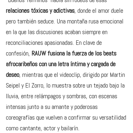
relaciones tóxicas y adictivas
, donde el amor duele
pero también seduce. Una montaña rusa emocional
en la que las discusiones acaban siempre en
reconciliaciones apasionadas. En clave de
confesión,
RAUW fusiona la fuerza de los beats
afrocaribeños con una letra íntima y cargada de
deseo
, mientras que el videoclip, dirigido por Martin
Seipel y El Zorro, lo muestra sobre un tejado bajo la
lluvia, entre relámpagos y sombras, con escenas
intensas junto a su amante y poderosas
coreografías que vuelven a confirmar su versatilidad
como cantante, actor y bailarín.