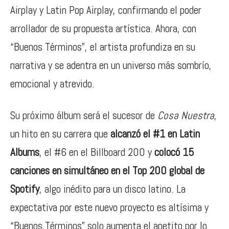
Airplay y Latin Pop Airplay, confirmando el poder
arrollador de su propuesta artística. Ahora, con
“Buenos Términos”, el artista profundiza en su
narrativa y se adentra en un universo más sombrío,
emocional y atrevido.
Su próximo álbum será el sucesor de
Cosa Nuestra
,
un hito en su carrera que
alcanzó el #1 en Latin
Albums
, el #6 en el Billboard 200 y
colocó 15
canciones en simultáneo en el Top 200 global de
Spotify
, algo inédito para un disco latino. La
expectativa por este nuevo proyecto es altísima y
“Buenos Términos” solo aumenta el apetito por lo