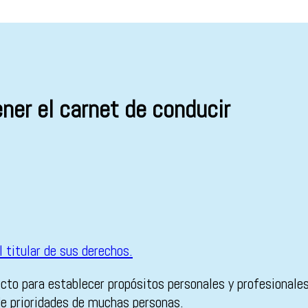
ener el carnet de conducir
to para establecer propósitos personales y profesionales.
 de prioridades de muchas personas.