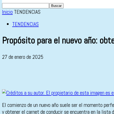
Inicio
TENDENCIAS
TENDENCIAS
Propósito para el nuevo año: obt
27 de enero de 2025
El comienzo de un nuevo año suele ser el momento perfec
y obtener el carnet de conducir se encuentra en la lista