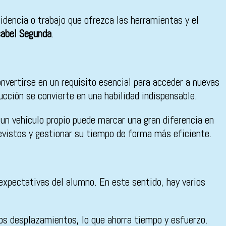
idencia o trabajo que ofrezca las herramientas y el
sabel Segunda
.
nvertirse en un requisito esencial para acceder a nuevas
ucción se convierte en una habilidad indispensable.
un vehículo propio puede marcar una gran diferencia en
evistos y gestionar su tiempo de forma más eficiente.
expectativas del alumno. En este sentido, hay varios
rgos desplazamientos, lo que ahorra tiempo y esfuerzo.