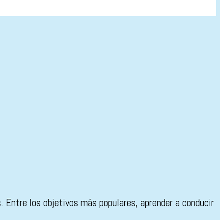
 Entre los objetivos más populares, aprender a conducir