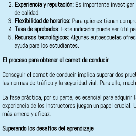
Experiencia y reputación:
Es importante investigar 
de calidad.
Flexibilidad de horarios:
Para quienes tienen comprom
Tasa de aprobados:
Este indicador puede ser útil pa
Recursos tecnológicos:
Algunas autoescuelas ofrece
ayuda para los estudiantes.
El proceso para obtener el carnet de conducir
Conseguir el carnet de conducir implica superar dos prue
las normas de tráfico y la seguridad vial. Para ello, mu
La fase práctica, por su parte, es esencial para adquirir
experiencia de los instructores juegan un papel crucial
más ameno y eficaz.
Superando los desafíos del aprendizaje