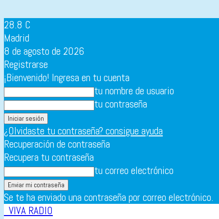
28.8
C
Madrid
8 de agosto de 2026
Registrarse
¡Bienvenido! Ingresa en tu cuenta
tu nombre de usuario
tu contraseña
¿Olvidaste tu contraseña? consigue ayuda
Recuperación de contraseña
Recupera tu contraseña
tu correo electrónico
Se te ha enviado una contraseña por correo electrónico.
VIVA RADIO