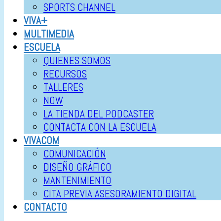
SPORTS CHANNEL
VIVA+
MULTIMEDIA
ESCUELA
QUIENES SOMOS
RECURSOS
TALLERES
NOW
LA TIENDA DEL PODCASTER
CONTACTA CON LA ESCUELA
VIVACOM
COMUNICACIÓN
DISEÑO GRÁFICO
MANTENIMIENTO
CITA PREVIA ASESORAMIENTO DIGITAL
CONTACTO