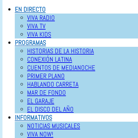
EN DIRECTO
VIVA RADIO
VIVA TV
VIVA KIDS
PROGRAMAS
HISTORIAS DE LA HISTORIA
CONEXIÓN LATINA
CUENTOS DE MEDIANOCHE
PRIMER PLANO
HABLANDO CARRETA
MAR DE FONDO
EL GARAJE
EL DISCO DEL AÑO
INFORMATIVOS
NOTICIAS MUSICALES
VIVA NOW!