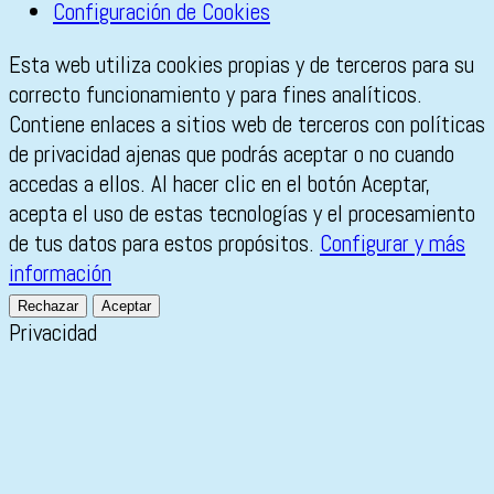
Configuración de Cookies
Esta web utiliza cookies propias y de terceros para su
correcto funcionamiento y para fines analíticos.
Contiene enlaces a sitios web de terceros con políticas
de privacidad ajenas que podrás aceptar o no cuando
accedas a ellos. Al hacer clic en el botón Aceptar,
acepta el uso de estas tecnologías y el procesamiento
de tus datos para estos propósitos.
Configurar y más
información
Rechazar
Aceptar
Privacidad