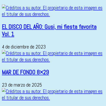
EL DISCO DEL AÑO: Gusi, mi fiesta favorita
Vol. 1
4 de diciembre de 2023
MAR DE FONDO 8×29
23 de marzo de 2025