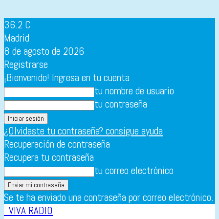
36.2
C
Madrid
8 de agosto de 2026
Registrarse
¡Bienvenido! Ingresa en tu cuenta
tu nombre de usuario
tu contraseña
¿Olvidaste tu contraseña? consigue ayuda
Recuperación de contraseña
Recupera tu contraseña
tu correo electrónico
Se te ha enviado una contraseña por correo electrónico.
VIVA RADIO