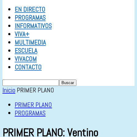
EN DIRECTO
PROGRAMAS
INFORMATIVOS
VIVA+
MULTIMEDIA
ESCUELA
VIVACOM
CONTACTO
Inicio
PRIMER PLANO
PRIMER PLANO
PROGRAMAS
PRIMER PLANO: Ventino