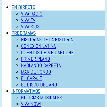
EN DIRECTO
VIVA RADIO
VIVA TV
VIVA KIDS
PROGRAMAS
HISTORIAS DE LA HISTORIA
CONEXIÓN LATINA
CUENTOS DE MEDIANOCHE
PRIMER PLANO
HABLANDO CARRETA
MAR DE FONDO
EL GARAJE
EL DISCO DEL AÑO
INFORMATIVOS
NOTICIAS MUSICALES
VIVA NOW!