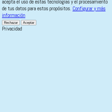
acepta el uso de estas tecnologías y el procesamiento
de tus datos para estos propósitos.
Configurar y más
información
Rechazar
Aceptar
Privacidad