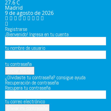
27.6
C
Madrid
9 de agosto de 2026
Registrarse
¡Bienvenido! Ingresa en tu cuenta
tu nombre de usuario
tu contraseña
¿Olvidaste tu contraseña? consigue ayuda
Recuperación de contraseña
Recupera tu contraseña
tu correo electrónico