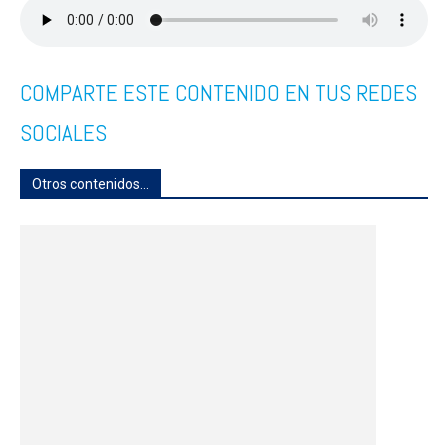
COMPARTE ESTE CONTENIDO EN TUS REDES
SOCIALES
Otros contenidos...