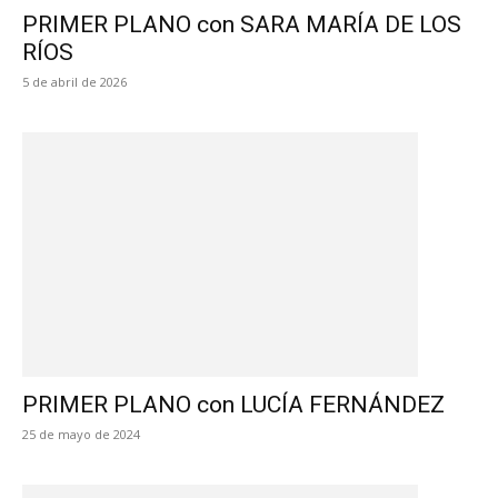
PRIMER PLANO con SARA MARÍA DE LOS
RÍOS
5 de abril de 2026
PRIMER PLANO con LUCÍA FERNÁNDEZ
25 de mayo de 2024