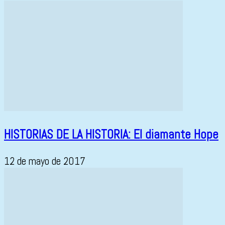
HISTORIAS DE LA HISTORIA: El diamante Hope
12 de mayo de 2017