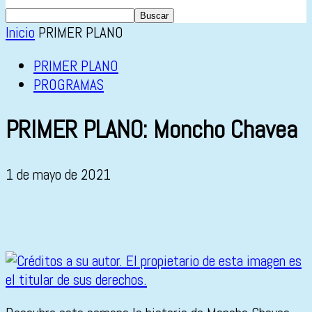
Inicio
PRIMER PLANO
PRIMER PLANO
PROGRAMAS
PRIMER PLANO: Moncho Chavea
1 de mayo de 2021