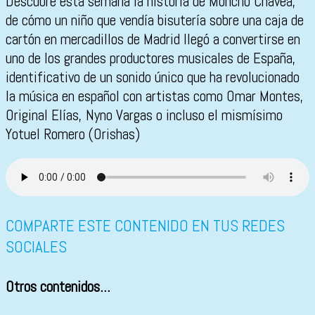
Descubre esta semana la historia de Moncho Chavea,
de cómo un niño que vendía bisutería sobre una caja de
cartón en mercadillos de Madrid llegó a convertirse en
uno de los grandes productores musicales de España,
identificativo de un sonido único que ha revolucionado
la música en español con artistas como Omar Montes,
Original Elías, Nyno Vargas o incluso el mismísimo
Yotuel Romero (Orishas)
COMPARTE ESTE CONTENIDO EN TUS REDES
SOCIALES
Otros contenidos...