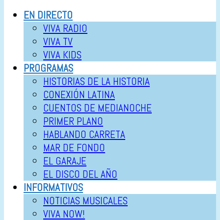
EN DIRECTO
VIVA RADIO
VIVA TV
VIVA KIDS
PROGRAMAS
HISTORIAS DE LA HISTORIA
CONEXIÓN LATINA
CUENTOS DE MEDIANOCHE
PRIMER PLANO
HABLANDO CARRETA
MAR DE FONDO
EL GARAJE
EL DISCO DEL AÑO
INFORMATIVOS
NOTICIAS MUSICALES
VIVA NOW!