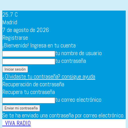
25.7
C
Madrid
7 de agosto de 2026
Registrarse
¡Bienvenido! Ingresa en tu cuenta
tu nombre de usuario
tu contraseña
¿Olvidaste tu contraseña? consigue ayuda
Recuperación de contraseña
Recupera tu contraseña
tu correo electrónico
Se te ha enviado una contraseña por correo electrónico.
VIVA RADIO