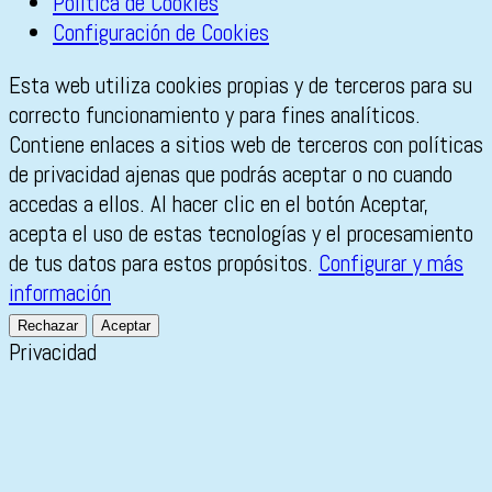
Política de Cookies
Configuración de Cookies
Esta web utiliza cookies propias y de terceros para su
correcto funcionamiento y para fines analíticos.
Contiene enlaces a sitios web de terceros con políticas
de privacidad ajenas que podrás aceptar o no cuando
accedas a ellos. Al hacer clic en el botón Aceptar,
acepta el uso de estas tecnologías y el procesamiento
de tus datos para estos propósitos.
Configurar y más
información
Rechazar
Aceptar
Privacidad