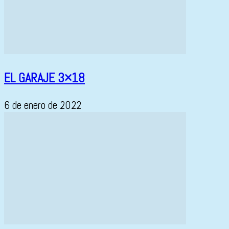
EL GARAJE 3×18
6 de enero de 2022