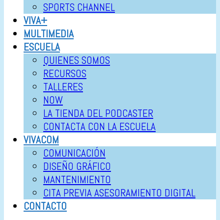
SPORTS CHANNEL
VIVA+
MULTIMEDIA
ESCUELA
QUIENES SOMOS
RECURSOS
TALLERES
NOW
LA TIENDA DEL PODCASTER
CONTACTA CON LA ESCUELA
VIVACOM
COMUNICACIÓN
DISEÑO GRÁFICO
MANTENIMIENTO
CITA PREVIA ASESORAMIENTO DIGITAL
CONTACTO