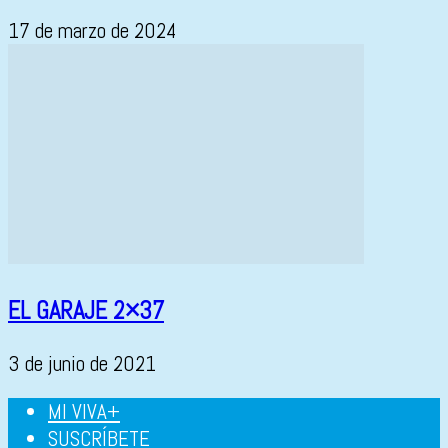
17 de marzo de 2024
EL GARAJE 2×37
3 de junio de 2021
MI VIVA+
SUSCRÍBETE