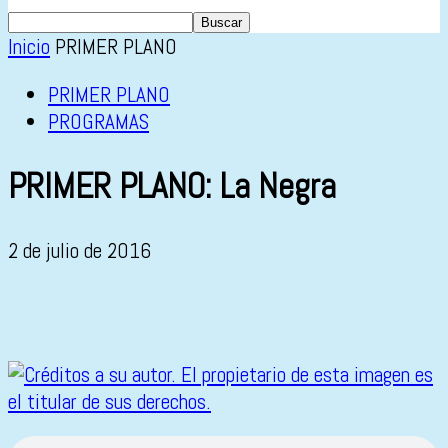
Inicio
PRIMER PLANO
PRIMER PLANO
PROGRAMAS
PRIMER PLANO: La Negra
2 de julio de 2016