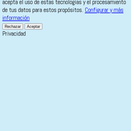
acepta el uso de estas tecnologías y el procesamiento
de tus datos para estos propósitos.
Configurar y más
información
Rechazar
Aceptar
Privacidad