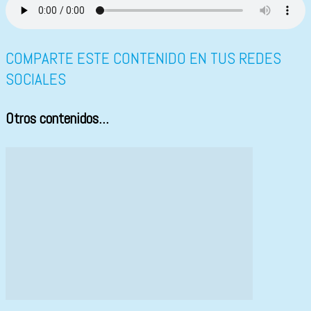
COMPARTE ESTE CONTENIDO EN TUS REDES
SOCIALES
Otros contenidos...