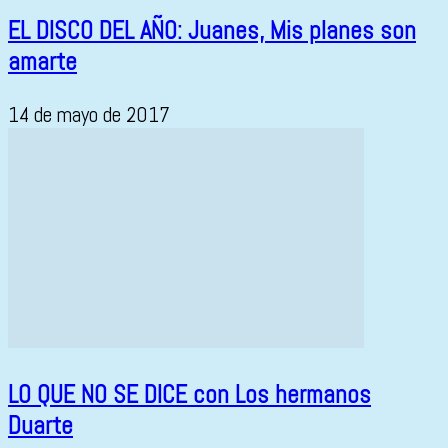
EL DISCO DEL AÑO: Juanes, Mis planes son
amarte
14 de mayo de 2017
LO QUE NO SE DICE con Los hermanos
Duarte