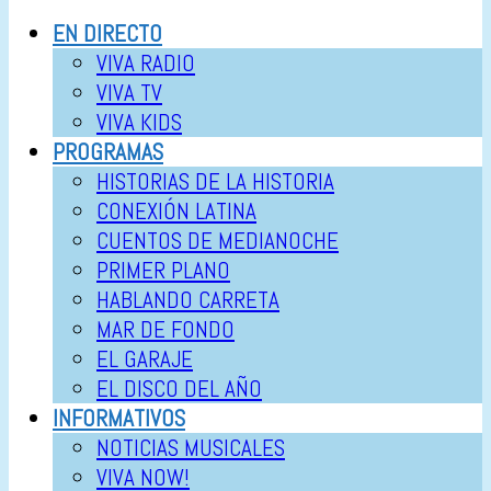
EN DIRECTO
VIVA RADIO
VIVA TV
VIVA KIDS
PROGRAMAS
HISTORIAS DE LA HISTORIA
CONEXIÓN LATINA
CUENTOS DE MEDIANOCHE
PRIMER PLANO
HABLANDO CARRETA
MAR DE FONDO
EL GARAJE
EL DISCO DEL AÑO
INFORMATIVOS
NOTICIAS MUSICALES
VIVA NOW!