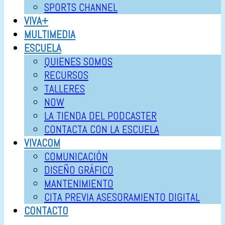
SPORTS CHANNEL
VIVA+
MULTIMEDIA
ESCUELA
QUIENES SOMOS
RECURSOS
TALLERES
NOW
LA TIENDA DEL PODCASTER
CONTACTA CON LA ESCUELA
VIVACOM
COMUNICACIÓN
DISEÑO GRÁFICO
MANTENIMIENTO
CITA PREVIA ASESORAMIENTO DIGITAL
CONTACTO