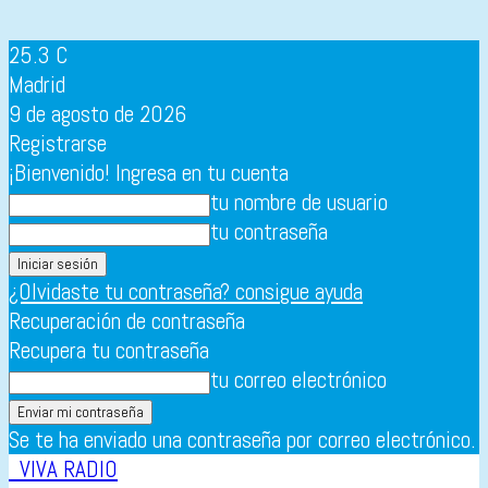
25.3
C
Madrid
9 de agosto de 2026
Registrarse
¡Bienvenido! Ingresa en tu cuenta
tu nombre de usuario
tu contraseña
¿Olvidaste tu contraseña? consigue ayuda
Recuperación de contraseña
Recupera tu contraseña
tu correo electrónico
Se te ha enviado una contraseña por correo electrónico.
VIVA RADIO