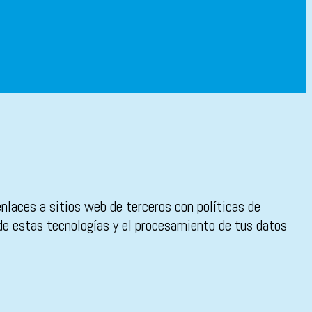
enlaces a sitios web de terceros con políticas de
 de estas tecnologías y el procesamiento de tus datos