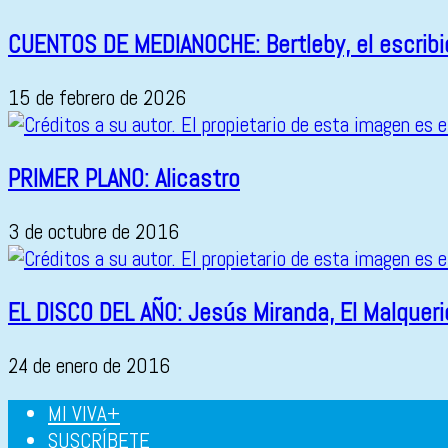
CUENTOS DE MEDIANOCHE: Bertleby, el escrib
15 de febrero de 2026
PRIMER PLANO: Alicastro
3 de octubre de 2016
EL DISCO DEL AÑO: Jesús Miranda, El Malqueri
24 de enero de 2016
MI VIVA+
SUSCRÍBETE