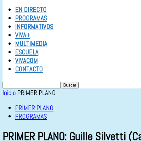
EN DIRECTO
PROGRAMAS
INFORMATIVOS
VIVA+
MULTIMEDIA
ESCUELA
VIVACOM
CONTACTO
Inicio
PRIMER PLANO
PRIMER PLANO
PROGRAMAS
PRIMER PLANO: Guille Silvetti (C