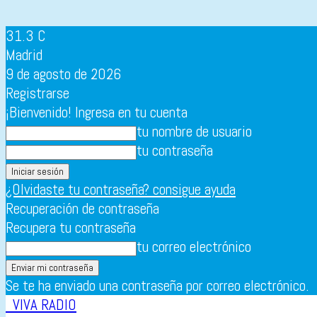
31.3
C
Madrid
9 de agosto de 2026
Registrarse
¡Bienvenido! Ingresa en tu cuenta
tu nombre de usuario
tu contraseña
¿Olvidaste tu contraseña? consigue ayuda
Recuperación de contraseña
Recupera tu contraseña
tu correo electrónico
Se te ha enviado una contraseña por correo electrónico.
VIVA RADIO