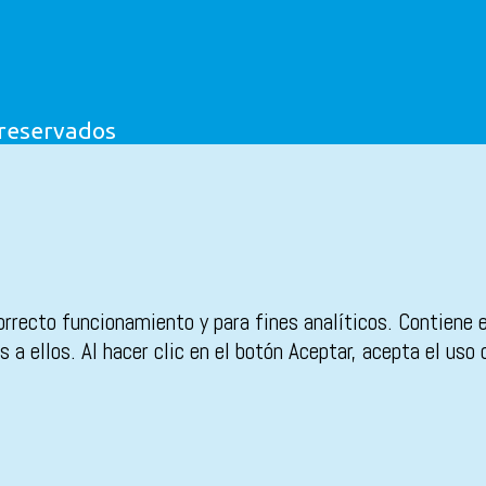
 reservados
orrecto funcionamiento y para fines analíticos. Contiene 
 a ellos. Al hacer clic en el botón Aceptar, acepta el uso