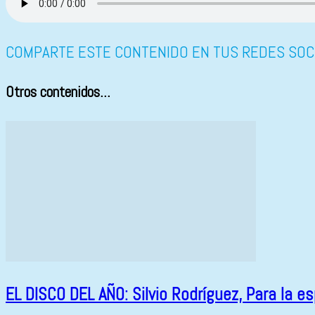
COMPARTE ESTE CONTENIDO EN TUS REDES SOC
Otros contenidos...
EL DISCO DEL AÑO: Silvio Rodríguez, Para la e