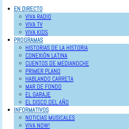
EN DIRECTO
VIVA RADIO
VIVA TV
VIVA KIDS
PROGRAMAS
HISTORIAS DE LA HISTORIA
CONEXIÓN LATINA
CUENTOS DE MEDIANOCHE
PRIMER PLANO
HABLANDO CARRETA
MAR DE FONDO
EL GARAJE
EL DISCO DEL AÑO
INFORMATIVOS
NOTICIAS MUSICALES
VIVA NOW!