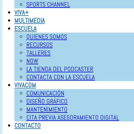
SPORTS CHANNEL
VIVA+
MULTIMEDIA
ESCUELA
QUIENES SOMOS
RECURSOS
TALLERES
NOW
LA TIENDA DEL PODCASTER
CONTACTA CON LA ESCUELA
VIVACOM
COMUNICACIÓN
DISEÑO GRÁFICO
MANTENIMIENTO
CITA PREVIA ASESORAMIENTO DIGITAL
CONTACTO