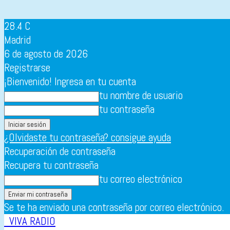
28.4
C
Madrid
6 de agosto de 2026
Registrarse
¡Bienvenido! Ingresa en tu cuenta
tu nombre de usuario
tu contraseña
¿Olvidaste tu contraseña? consigue ayuda
Recuperación de contraseña
Recupera tu contraseña
tu correo electrónico
Se te ha enviado una contraseña por correo electrónico.
VIVA RADIO