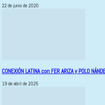
22 de junio de 2020
CONEXIÓN LATINA con FER ARIZA y POLO NÁND
19 de abril de 2025