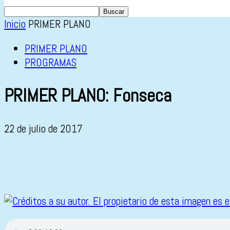
Inicio
PRIMER PLANO
PRIMER PLANO
PROGRAMAS
PRIMER PLANO: Fonseca
22 de julio de 2017