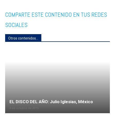
COMPARTE ESTE CONTENIDO EN TUS REDES
SOCIALES
Otros contenidos...
EL DISCO DEL AÑO: Julio Iglesias, México
4 de octubre de 2015