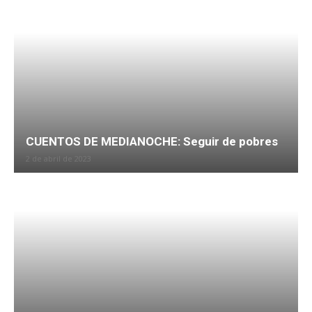
CUENTOS DE MEDIANOCHE: Seguir de pobres
2 de abril de 2023