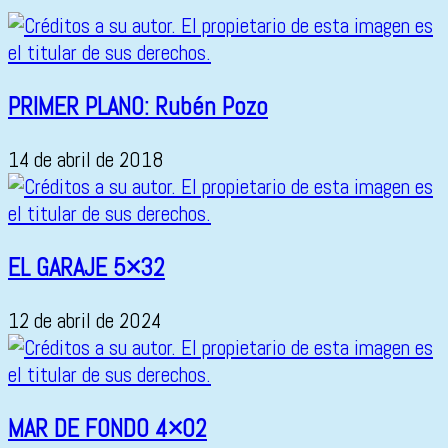
PRIMER PLANO: Rubén Pozo
14 de abril de 2018
EL GARAJE 5×32
12 de abril de 2024
MAR DE FONDO 4×02