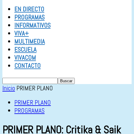
EN DIRECTO
PROGRAMAS
INFORMATIVOS
VIVA+
MULTIMEDIA
ESCUELA
VIVACOM
CONTACTO
Inicio
PRIMER PLANO
PRIMER PLANO
PROGRAMAS
PRIMER PLANO: Critika & Saik