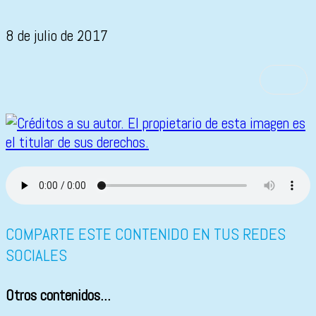
8 de julio de 2017
COMPARTE ESTE CONTENIDO EN TUS REDES
SOCIALES
Otros contenidos...