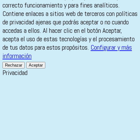
correcto funcionamiento y para fines analíticos.
Contiene enlaces a sitios web de terceros con políticas
de privacidad ajenas que podrás aceptar o no cuando
accedas a ellos. Al hacer clic en el botón Aceptar,
acepta el uso de estas tecnologías y el procesamiento
de tus datos para estos propósitos.
Configurar y más
información
Rechazar
Aceptar
Privacidad