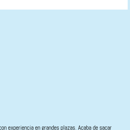
con experiencia en grandes plazas. Acaba de sacar