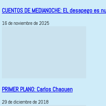
CUENTOS DE MEDIANOCHE: EL desapego es nu
16 de noviembre de 2025
PRIMER PLANO: Carlos Chaouen
29 de diciembre de 2018