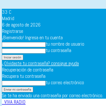
33
C
Madrid
6 de agosto de 2026
Registrarse
¡Bienvenido! Ingresa en tu cuenta
tu nombre de usuario
tu contraseña
¿Olvidaste tu contraseña? consigue ayuda
Recuperación de contraseña
Recupera tu contraseña
tu correo electrónico
Se te ha enviado una contraseña por correo electrónico.
VIVA RADIO