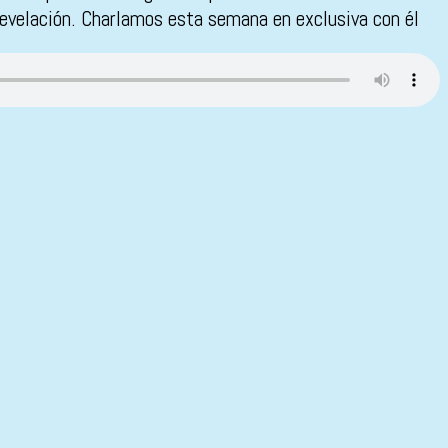
revelación. Charlamos esta semana en exclusiva con él