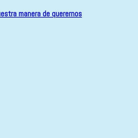
estra manera de querernos