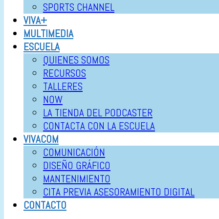
SPORTS CHANNEL
VIVA+
MULTIMEDIA
ESCUELA
QUIENES SOMOS
RECURSOS
TALLERES
NOW
LA TIENDA DEL PODCASTER
CONTACTA CON LA ESCUELA
VIVACOM
COMUNICACIÓN
DISEÑO GRÁFICO
MANTENIMIENTO
CITA PREVIA ASESORAMIENTO DIGITAL
CONTACTO