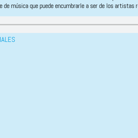
te de música que puede encumbrarle a ser de los artistas 
IALES