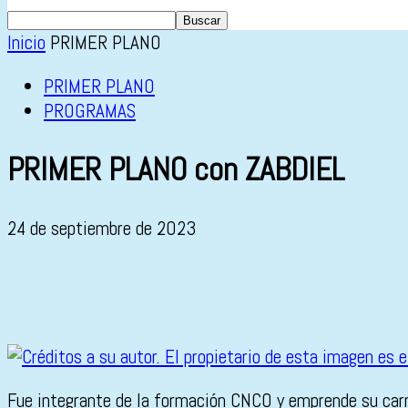
Inicio
PRIMER PLANO
PRIMER PLANO
PROGRAMAS
PRIMER PLANO con ZABDIEL
24 de septiembre de 2023
Fue integrante de la formación CNCO y emprende su carre