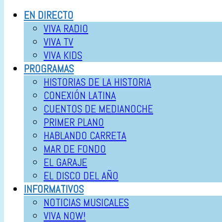
EN DIRECTO
VIVA RADIO
VIVA TV
VIVA KIDS
PROGRAMAS
HISTORIAS DE LA HISTORIA
CONEXIÓN LATINA
CUENTOS DE MEDIANOCHE
PRIMER PLANO
HABLANDO CARRETA
MAR DE FONDO
EL GARAJE
EL DISCO DEL AÑO
INFORMATIVOS
NOTICIAS MUSICALES
VIVA NOW!