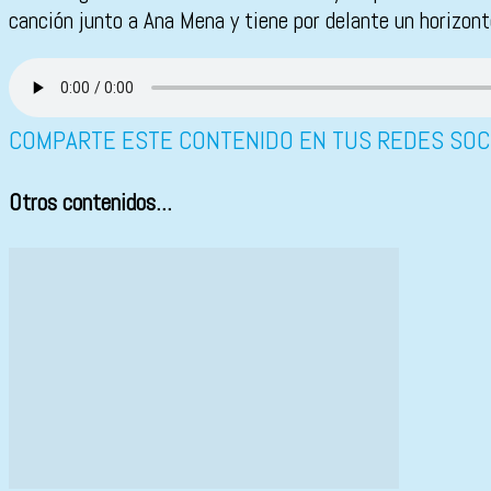
canción junto a Ana Mena y tiene por delante un horizon
COMPARTE ESTE CONTENIDO EN TUS REDES SOC
Otros contenidos...