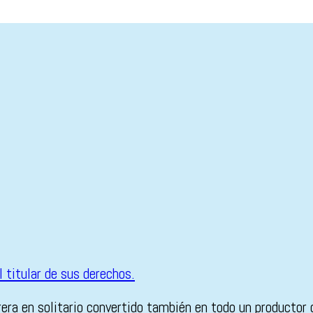
ra en solitario convertido también en todo un productor 