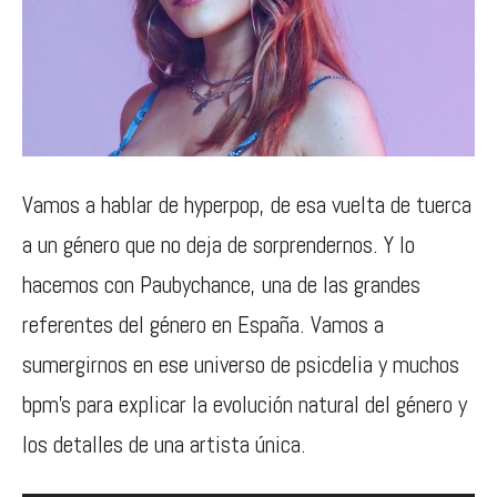
Vamos a hablar de hyperpop, de esa vuelta de tuerca
a un género que no deja de sorprendernos. Y lo
hacemos con Paubychance, una de las grandes
referentes del género en España. Vamos a
sumergirnos en ese universo de psicdelia y muchos
bpm’s para explicar la evolución natural del género y
los detalles de una artista única.