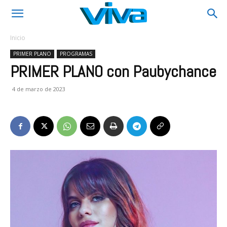
Inicio
PRIMER PLANO
PROGRAMAS
PRIMER PLANO con Paubychance
4 de marzo de 2023