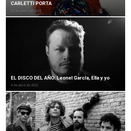
CARLETTI PORTA
23 de junio de 2024
EL DISCO DEL AÑO: Leonel García, Ella y yo
4 de abril de 2022