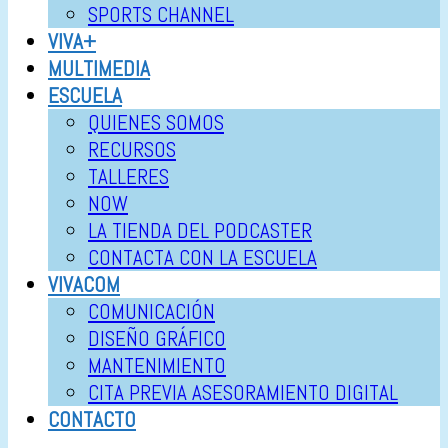
SPORTS CHANNEL
VIVA+
MULTIMEDIA
ESCUELA
QUIENES SOMOS
RECURSOS
TALLERES
NOW
LA TIENDA DEL PODCASTER
CONTACTA CON LA ESCUELA
VIVACOM
COMUNICACIÓN
DISEÑO GRÁFICO
MANTENIMIENTO
CITA PREVIA ASESORAMIENTO DIGITAL
CONTACTO