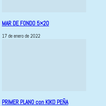
MAR DE FONDO 5×20
17 de enero de 2022
PRIMER PLANO con KIKO PEÑA