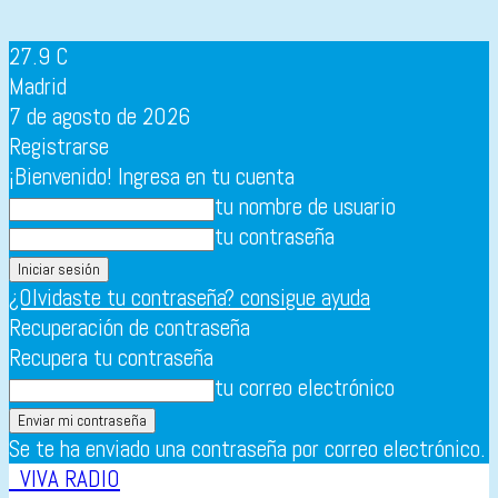
27.9
C
Madrid
7 de agosto de 2026
Registrarse
¡Bienvenido! Ingresa en tu cuenta
tu nombre de usuario
tu contraseña
¿Olvidaste tu contraseña? consigue ayuda
Recuperación de contraseña
Recupera tu contraseña
tu correo electrónico
Se te ha enviado una contraseña por correo electrónico.
VIVA RADIO