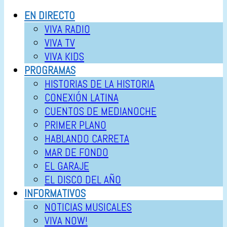
EN DIRECTO
VIVA RADIO
VIVA TV
VIVA KIDS
PROGRAMAS
HISTORIAS DE LA HISTORIA
CONEXIÓN LATINA
CUENTOS DE MEDIANOCHE
PRIMER PLANO
HABLANDO CARRETA
MAR DE FONDO
EL GARAJE
EL DISCO DEL AÑO
INFORMATIVOS
NOTICIAS MUSICALES
VIVA NOW!