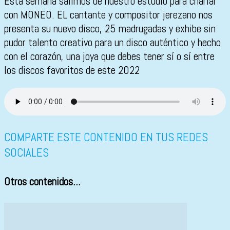
Esta semana salimos de nuestro estudio para charlar
con MONEO. EL cantante y compositor jerezano nos
presenta su nuevo disco, 25 madrugadas y exhibe sin
pudor talento creativo para un disco auténtico y hecho
con el corazón, una joya que debes tener sí o sí entre
los discos favoritos de este 2022
COMPARTE ESTE CONTENIDO EN TUS REDES
SOCIALES
Otros contenidos...