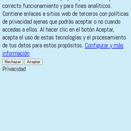
correcto funcionamiento y para fines analíticos.
Contiene enlaces a sitios web de terceros con políticas
de privacidad ajenas que podrás aceptar o no cuando
accedas a ellos. Al hacer clic en el botón Aceptar,
acepta el uso de estas tecnologías y el procesamiento
de tus datos para estos propósitos.
Configurar y más
información
Rechazar
Aceptar
Privacidad