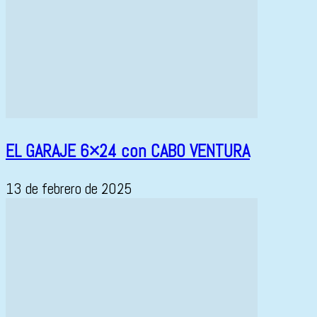
EL GARAJE 6×24 con CABO VENTURA
13 de febrero de 2025