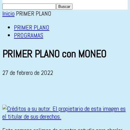
Inicio
PRIMER PLANO
PRIMER PLANO
PROGRAMAS
PRIMER PLANO con MONEO
27 de febrero de 2022