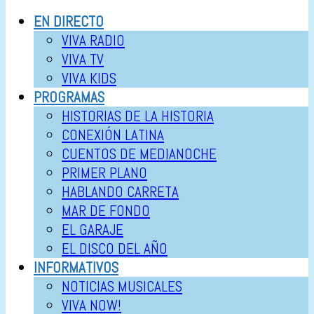
EN DIRECTO
VIVA RADIO
VIVA TV
VIVA KIDS
PROGRAMAS
HISTORIAS DE LA HISTORIA
CONEXIÓN LATINA
CUENTOS DE MEDIANOCHE
PRIMER PLANO
HABLANDO CARRETA
MAR DE FONDO
EL GARAJE
EL DISCO DEL AÑO
INFORMATIVOS
NOTICIAS MUSICALES
VIVA NOW!