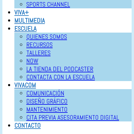
SPORTS CHANNEL
VIVA+
MULTIMEDIA
ESCUELA
QUIENES SOMOS
RECURSOS
TALLERES
NOW
LA TIENDA DEL PODCASTER
CONTACTA CON LA ESCUELA
VIVACOM
COMUNICACIÓN
DISEÑO GRÁFICO
MANTENIMIENTO
CITA PREVIA ASESORAMIENTO DIGITAL
CONTACTO