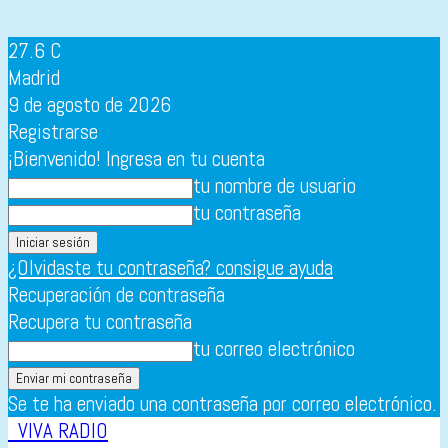
27.6
C
Madrid
9 de agosto de 2026
Registrarse
¡Bienvenido! Ingresa en tu cuenta
tu nombre de usuario
tu contraseña
¿Olvidaste tu contraseña? consigue ayuda
Recuperación de contraseña
Recupera tu contraseña
tu correo electrónico
Se te ha enviado una contraseña por correo electrónico.
VIVA RADIO