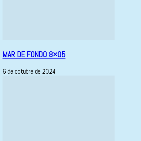
MAR DE FONDO 8×05
6 de octubre de 2024