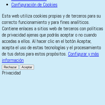
Configuración de Cookies
Esta web utiliza cookies propias y de terceros para su
correcto funcionamiento y para fines analíticos.
Contiene enlaces a sitios web de terceros con políticas
de privacidad ajenas que podrás aceptar o no cuando
accedas a ellos. Al hacer clic en el botón Aceptar,
acepta el uso de estas tecnologías y el procesamiento
de tus datos para estos propósitos.
Configurar y más
información
Rechazar
Aceptar
Privacidad