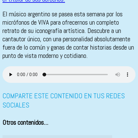
El músico argentino se pasea esta semana por los
micrófonos de VIVA para ofrecernos un completo
retrato de su iconografía artística. Descubre a un
cantautor único, con una personalidad absolutamente
fuera de lo común y ganas de contar historias desde un
punto de vista moderno y cotidiano.
COMPARTE ESTE CONTENIDO EN TUS REDES
SOCIALES
Otros contenidos...