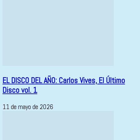
EL DISCO DEL AÑO: Carlos Vives, El Último
Disco vol. 1
11 de mayo de 2026