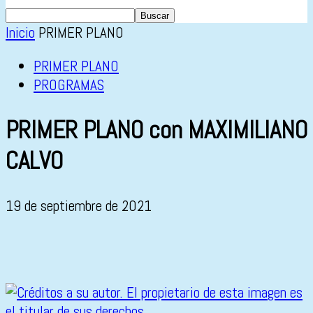
Inicio
PRIMER PLANO
PRIMER PLANO
PROGRAMAS
PRIMER PLANO con MAXIMILIANO
CALVO
19 de septiembre de 2021