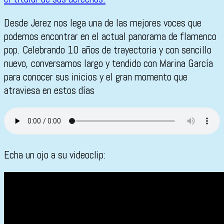
Desde Jerez nos lega una de las mejores voces que
podemos encontrar en el actual panorama de flamenco
pop. Celebrando 10 años de trayectoria y con sencillo
nuevo, conversamos largo y tendido con Marina García
para conocer sus inicios y el gran momento que
atraviesa en estos días
Echa un ojo a su videoclip: