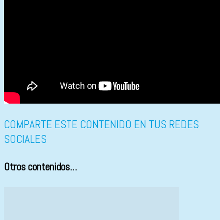
COMPARTE ESTE CONTENIDO EN TUS REDES
SOCIALES
Otros contenidos...