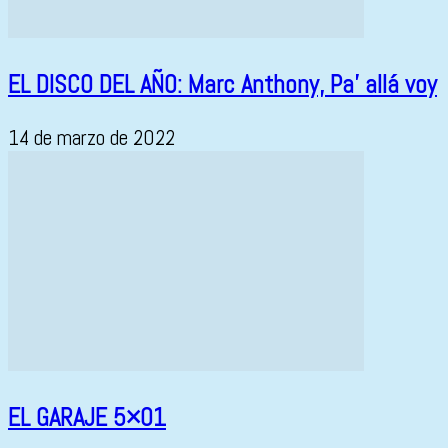
EL DISCO DEL AÑO: Marc Anthony, Pa’ allá voy
14 de marzo de 2022
EL GARAJE 5×01