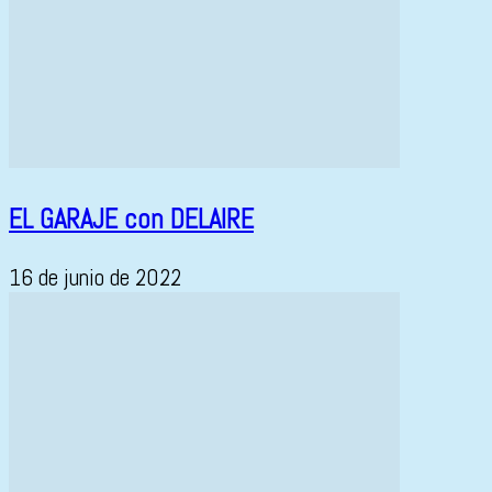
EL GARAJE con DELAIRE
16 de junio de 2022