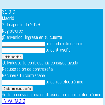
31.3
C
Madrid
7 de agosto de 2026
Registrarse
¡Bienvenido! Ingresa en tu cuenta
tu nombre de usuario
tu contraseña
¿Olvidaste tu contraseña? consigue ayuda
Recuperación de contraseña
Recupera tu contraseña
tu correo electrónico
Se te ha enviado una contraseña por correo electrónico.
VIVA RADIO