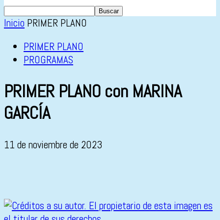
Inicio
PRIMER PLANO
PRIMER PLANO
PROGRAMAS
PRIMER PLANO con MARINA
GARCÍA
11 de noviembre de 2023