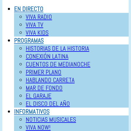
EN DIRECTO
VIVA RADIO
VIVA TV
VIVA KIDS
PROGRAMAS
HISTORIAS DE LA HISTORIA
CONEXIÓN LATINA
CUENTOS DE MEDIANOCHE
PRIMER PLANO
HABLANDO CARRETA
MAR DE FONDO
EL GARAJE
EL DISCO DEL AÑO
INFORMATIVOS
NOTICIAS MUSICALES
VIVA NOW!