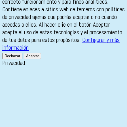
correcto funcionamiento y para fines analíticos.
Contiene enlaces a sitios web de terceros con políticas
de privacidad ajenas que podrás aceptar o no cuando
accedas a ellos. Al hacer clic en el botón Aceptar,
acepta el uso de estas tecnologías y el procesamiento
de tus datos para estos propósitos.
Configurar y más
información
Rechazar
Aceptar
Privacidad