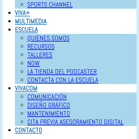
SPORTS CHANNEL
VIVA+
MULTIMEDIA
ESCUELA
QUIENES SOMOS
RECURSOS
TALLERES
NOW
LA TIENDA DEL PODCASTER
CONTACTA CON LA ESCUELA
VIVACOM
COMUNICACIÓN
DISEÑO GRÁFICO
MANTENIMIENTO
CITA PREVIA ASESORAMIENTO DIGITAL
CONTACTO