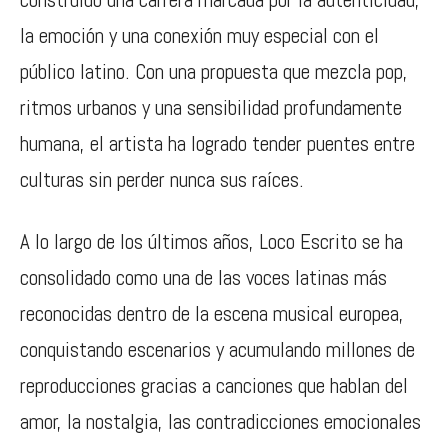
la emoción y una conexión muy especial con el
público latino. Con una propuesta que mezcla pop,
ritmos urbanos y una sensibilidad profundamente
humana, el artista ha logrado tender puentes entre
culturas sin perder nunca sus raíces.
A lo largo de los últimos años, Loco Escrito se ha
consolidado como una de las voces latinas más
reconocidas dentro de la escena musical europea,
conquistando escenarios y acumulando millones de
reproducciones gracias a canciones que hablan del
amor, la nostalgia, las contradicciones emocionales