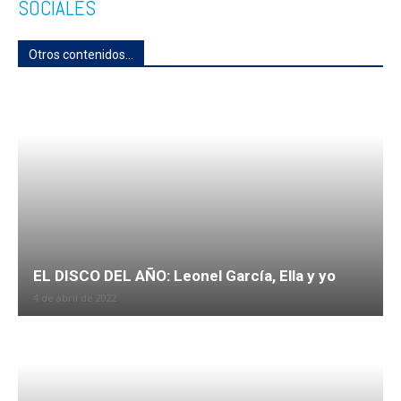
SOCIALES
Otros contenidos...
EL DISCO DEL AÑO: Leonel García, Ella y yo
4 de abril de 2022