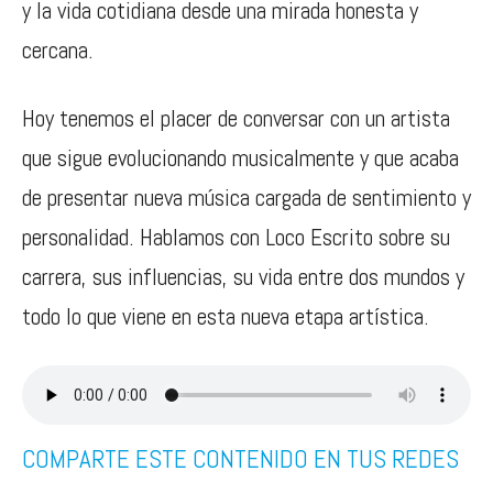
y la vida cotidiana desde una mirada honesta y
cercana.
Hoy tenemos el placer de conversar con un artista
que sigue evolucionando musicalmente y que acaba
de presentar nueva música cargada de sentimiento y
personalidad. Hablamos con Loco Escrito sobre su
carrera, sus influencias, su vida entre dos mundos y
todo lo que viene en esta nueva etapa artística.
COMPARTE ESTE CONTENIDO EN TUS REDES