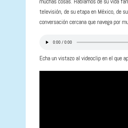
muchas cosas. Hablamos de su vida famil
televisión, de su etapa en México, de su
conversación cercana que navega por mu
Echa un vistazo al videoclip en el que a