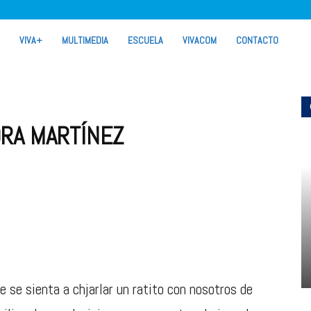
VIVA+
MULTIMEDIA
ESCUELA
VIVACOM
CONTACTO
ORA MARTÍNEZ
 se sienta a chjarlar un ratito con nosotros de