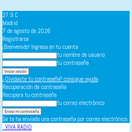
27.9
C
Madrid
7 de agosto de 2026
Registrarse
¡Bienvenido! Ingresa en tu cuenta
tu nombre de usuario
tu contraseña
¿Olvidaste tu contraseña? consigue ayuda
Recuperación de contraseña
Recupera tu contraseña
tu correo electrónico
Se te ha enviado una contraseña por correo electrónico.
VIVA RADIO