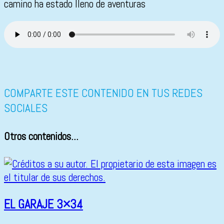
camino ha estado lleno de aventuras
COMPARTE ESTE CONTENIDO EN TUS REDES
SOCIALES
Otros contenidos...
EL GARAJE 3×34