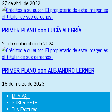
27 de abril de 2022
PRIMER PLANO con LUCÍA ALEGRÍA
21 de septiembre de 2024
PRIMER PLANO con ALEJANDRO LERNER
18 de marzo de 2023
MI VIVA+
SUSCRÍBETE
Tus Facturas