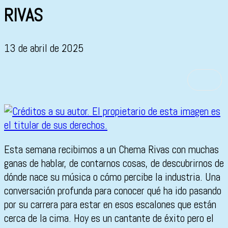
RIVAS
13 de abril de 2025
Esta semana recibimos a un Chema Rivas con muchas
ganas de hablar, de contarnos cosas, de descubrirnos de
dónde nace su música o cómo percibe la industria. Una
conversación profunda para conocer qué ha ido pasando
por su carrera para estar en esos escalones que están
cerca de la cima. Hoy es un cantante de éxito pero el