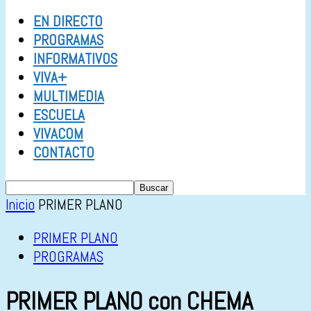
EN DIRECTO
PROGRAMAS
INFORMATIVOS
VIVA+
MULTIMEDIA
ESCUELA
VIVACOM
CONTACTO
Inicio
PRIMER PLANO
PRIMER PLANO
PROGRAMAS
PRIMER PLANO con CHEMA