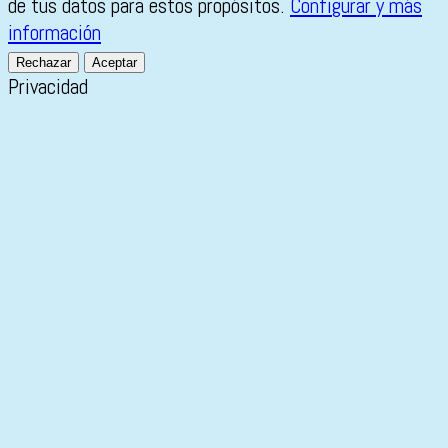
de tus datos para estos propósitos.
Configurar y más
información
Rechazar
Aceptar
Privacidad